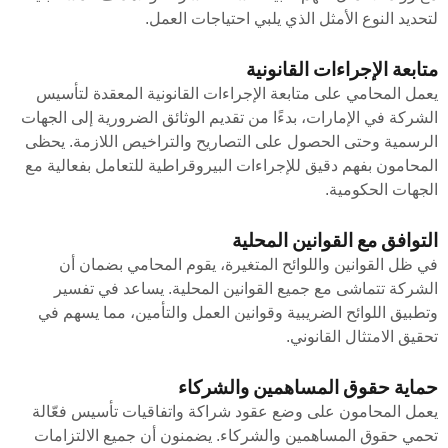
لتحديد النوع الأمثل الذي يلبي احتياجات العمل.
متابعة الإجراءات القانونية
يعمل المحامي على متابعة الإجراءات القانونية المعقدة لتأسيس
الشركة في الإمارات، بدءًا من تقديم الوثائق الضرورية إلى الجهات
الرسمية وحتى الحصول على التصاريح والتراخيص اللازمة. يحظى
المحامون بفهم دقيق للإجراءات البيروقراطية للتعامل بفعالية مع
الجهات الحكومية.
التوافق مع القوانين المحلية
في ظل القوانين واللوائح المتغيرة، يقوم المحامي بضمان أن
الشركة تتماشى مع جميع القوانين المحلية. يساعد في تفسير
وتطبيق اللوائح الضريبية وقوانين العمل والتأمين، مما يسهم في
تحقيق الامتثال القانوني.
حماية حقوق المساهمين والشركاء
يعمل المحامون على وضع عقود شراكة واتفاقيات تأسيس فعّالة
تحمي حقوق المساهمين والشركاء. يضمنون أن جميع الالتزامات