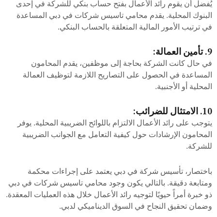
يُفضل أن يقوم رائد الأعمال بفتح حساب بنكي للشركة في إحدى
البنوك المحلية. يقدم محامي تاسيس شركات في دبي المساعدة
في ترتيب الأمور المالية المتعلقة بالحساب البنكي.
9. تأمين العمالة:
في حال كانت الشركة بحاجة إلى موظفين، يقدم المحامون
المساعدة في الحصول على التصاريح اللازمة لتوظيف العمالة
المحلية أو الأجنبية.
10. الامتثال للضرائب:
يتوجب على رائد الأعمال الالتزام باللوائح الضريبية المحلية. يوفر
المحامون الإرشادات حول كيفية التعامل مع الجوانب الضريبية
للشركة.
باختصار، تأسيس شركة في دبي يعتمد على إجراءات محكمة
ومتابعة دقيقة. بالتالي يكون وجود محامي تاسيس شركات في دبي
ذو خبرة أمراً حيويًا لتوجيه رائد الأعمال خلال هذه العمليات المعقدة.
وضمان تحقيق النجاح في السوق الديناميكي لدبي.