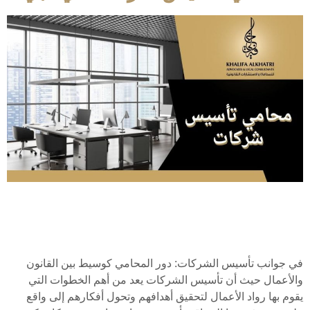
في جوانب تأسيس الشركات: دور المحامي كوسيط بين القانون
والأعمال حيث أن تأسيس الشركات يعد من أهم الخطوات التي
يقوم بها رواد الأعمال لتحقيق أهدافهم وتحول أفكارهم إلى واقع