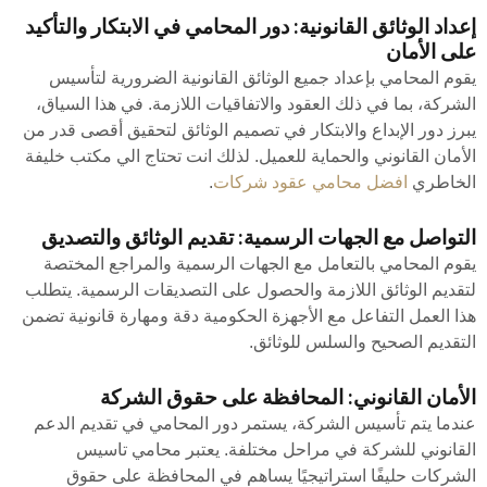
إعداد الوثائق القانونية: دور المحامي في الابتكار والتأكيد
على الأمان
يقوم المحامي بإعداد جميع الوثائق القانونية الضرورية لتأسيس
الشركة، بما في ذلك العقود والاتفاقيات اللازمة. في هذا السياق،
يبرز دور الإبداع والابتكار في تصميم الوثائق لتحقيق أقصى قدر من
الأمان القانوني والحماية للعميل. لذلك انت تحتاج الي مكتب خليفة
الخاطري
افضل محامي عقود شركات
.
التواصل مع الجهات الرسمية: تقديم الوثائق والتصديق
يقوم المحامي بالتعامل مع الجهات الرسمية والمراجع المختصة
لتقديم الوثائق اللازمة والحصول على التصديقات الرسمية. يتطلب
هذا العمل التفاعل مع الأجهزة الحكومية دقة ومهارة قانونية تضمن
التقديم الصحيح والسلس للوثائق.
الأمان القانوني: المحافظة على حقوق الشركة
عندما يتم تأسيس الشركة، يستمر دور المحامي في تقديم الدعم
القانوني للشركة في مراحل مختلفة. يعتبر محامي تاسيس
الشركات حليفًا استراتيجيًا يساهم في المحافظة على حقوق