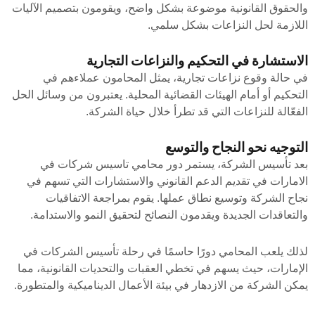
والحقوق القانونية موضوعة بشكل واضح، ويقومون بتصميم الآليات
اللازمة لحل النزاعات بشكل سلمي.
الاستشارة في التحكيم والنزاعات التجارية
في حالة وقوع نزاعات تجارية، يمثل المحامون عملاءهم في
التحكيم أو أمام الهيئات القضائية المحلية. يعتبرون من وسائل الحل
الفعّالة للنزاعات التي قد تطرأ خلال حياة الشركة.
التوجيه نحو النجاح والتوسع
بعد تأسيس الشركة، يستمر دور محامي تاسيس شركات في
الامارات في تقديم الدعم القانوني والاستشارات التي تسهم في
نجاح الشركة وتوسيع نطاق عملها. يقوم بمراجعة الاتفاقيات
والتعاقدات الجديدة ويقدمون النصائح لتحقيق النمو والاستدامة.
لذلك يلعب المحامي دورًا حاسمًا في رحلة تأسيس الشركات في
الإمارات، حيث يسهم في تخطي العقبات والتحديات القانونية، مما
يمكن الشركة من الازدهار في بيئة الأعمال الديناميكية والمتطورة.