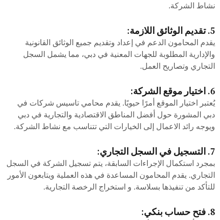
نشاط الشركة.
5. تقديم الوثائق اللازمة:
يقدم المحامون الدعم في إعداد وتقديم جميع الوثائق القانونية
والإدارية المطلوبة للجهات المعنية في دبي، مما يشمل السجل
التجاري وتصاريح العمل.
6. اختيار موقع الشركة:
يُعتبر اختيار الموقع أمرًا حيويًا. يقدم محامي تاسيس شركات في
دبي المشورة حول أفضل المناطق الاقتصادية والتجارية في دبي
ويوجه رائد الاعمال إلى الخيارات التي تتناسب مع نشاط الشركة.
7. التسجيل في السجل التجاري:
بمجرد استكمال الإجراءات السابقة، يتم تسجيل الشركة في السجل
التجاري. يقدم المحامون المساعدة في هذه العملية ويتابعون الأمور
للتأكد من تنفيذها بسلاسة. و استخراج الرخصة التجارية.
8. فتح حساب بنكي: