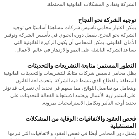
الشركة وتفادي المشكلات القانونية المحتملة.
توجيه الشركة نحو النجاح
يمكن اعتبار محامي تاسيس شركات مساهمًا أساسيًا في توجيه
الشركة نحو النجاح. بفضل دوره الحيوي في تأسيس الشركة وتوفير
الأمان القانوني، يمكن للمحامي أن يكون الركيزة القانونية التي
تساعد الشركة الناشئة على النمو والازدهار في عالم الأعمال.
التطور المستمر: متابعة التشريعات والتحديثات
يظل محامي تاسيس شركات متابعًا للتشريعات والتحديثات القانونية
المتعلقة بالقطاع الذي تنشط فيه الشركة. يتحدث لغة القانون
ويتعامل مع تفاصيل اللوائح، مما يسهم في تحديد أي تغييرات قد تؤثر
على استمرارية الأعمال ويعتمد الاستجابة الفعالة للتحديثات على
تحديد أوجه التأثير وتكامل الاستراتيجيات بمرونة.
فحص العقود والاتفاقيات: الوقاية من المشكلات
المستقبلية
يتمثل دور المحامي أيضًا في فحص العقود والاتفاقيات التي تبرمها