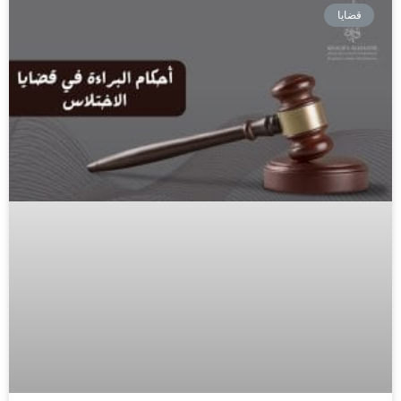
قضايا