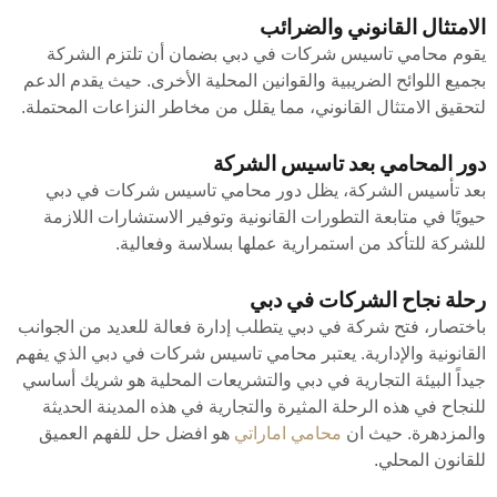
الامتثال القانوني والضرائب
يقوم محامي تاسيس شركات في دبي بضمان أن تلتزم الشركة
بجميع اللوائح الضريبية والقوانين المحلية الأخرى. حيث يقدم الدعم
لتحقيق الامتثال القانوني، مما يقلل من مخاطر النزاعات المحتملة.
دور المحامي بعد تاسيس الشركة
بعد تأسيس الشركة، يظل دور محامي تاسيس شركات في دبي
حيويًا في متابعة التطورات القانونية وتوفير الاستشارات اللازمة
للشركة للتأكد من استمرارية عملها بسلاسة وفعالية.
رحلة نجاح الشركات في دبي
باختصار، فتح شركة في دبي يتطلب إدارة فعالة للعديد من الجوانب
القانونية والإدارية. يعتبر محامي تاسيس شركات في دبي الذي يفهم
جيداً البيئة التجارية في دبي والتشريعات المحلية هو شريك أساسي
للنجاح في هذه الرحلة المثيرة والتجارية في هذه المدينة الحديثة
والمزدهرة. حيث ان
محامي اماراتي
هو افضل حل للفهم العميق
للقانون المحلي.