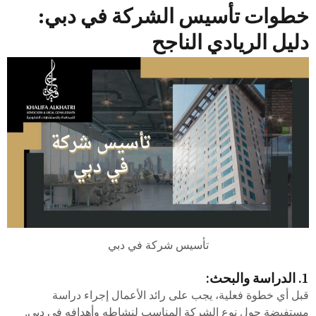
خطوات تأسيس الشركة في دبي:
دليل الريادي الناجح
تأسيس شركة في دبي
1. الدراسة والبحث:
قبل أي خطوة فعلية، يجب على رائد الأعمال إجراء دراسة
مستفيضة حول نوع الشركة المناسب لنشاطه وأهدافه في دبي.