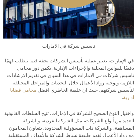
تاسيس شركة في الامارات
في الإمارات، تعتبر عملية تأسيس الشركات تحفة فنية تتطلب فهمًا
دقيقًا للقوانين المحلية والإجراءات الإدارية. يكمن دور محامي
تاسيس شركات في الامارات في هذا السياق في تقديم الإرشادات
اللازمة وتوجيه رواد الأعمال خلال التحديات والمراحل المختلفة
لتأسيس شركتهم. حيث ان خليفة الخاطري افضل
محامي قضايا
ادارية
.
واختيار النوع الصحيح للشركة في الإمارات، تتيح السلطات القانونية
العديد من أنواع الشركات، مثل الشركة الفردية، والشركة
المساهمة، والشركة ذات المسؤولية المحدودة. يتعاون المحامون
مع رواد الأعمال لفهم طبيعة نشاط الشركة والأهداف المستقبلية