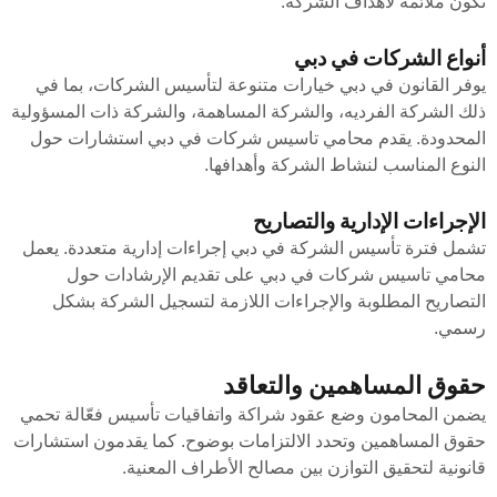
تكون ملائمة لأهداف الشركة.
أنواع الشركات في دبي
يوفر القانون في دبي خيارات متنوعة لتأسيس الشركات، بما في
ذلك الشركة الفرديه، والشركة المساهمة، والشركة ذات المسؤولية
المحدودة. يقدم محامي تاسيس شركات في دبي استشارات حول
النوع المناسب لنشاط الشركة وأهدافها.
الإجراءات الإدارية والتصاريح
تشمل فترة تأسيس الشركة في دبي إجراءات إدارية متعددة. يعمل
محامي تاسيس شركات في دبي على تقديم الإرشادات حول
التصاريح المطلوبة والإجراءات اللازمة لتسجيل الشركة بشكل
رسمي.
حقوق المساهمين والتعاقد
يضمن المحامون وضع عقود شراكة واتفاقيات تأسيس فعّالة تحمي
حقوق المساهمين وتحدد الالتزامات بوضوح. كما يقدمون استشارات
قانونية لتحقيق التوازن بين مصالح الأطراف المعنية.