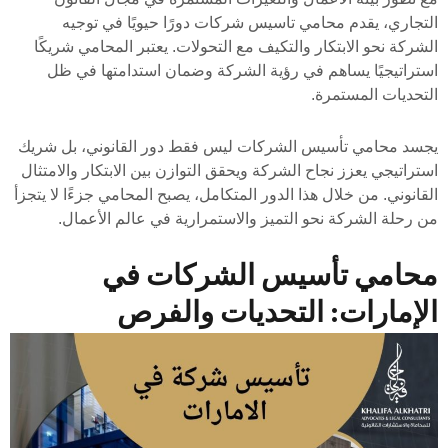
التجاري، يقدم محامي تاسيس شركات دورًا حيويًا في توجيه
الشركة نحو الابتكار والتكيف مع التحولات. يعتبر المحامي شريكًا
استراتيجيًا يساهم في رؤية الشركة وضمان استدامتها في ظل
التحديات المستمرة.
يجسد محامي تأسيس الشركات ليس فقط دور القانوني، بل شريك
استراتيجي يعزز نجاح الشركة ويحقق التوازن بين الابتكار والامتثال
القانوني. من خلال هذا الدور المتكامل، يصبح المحامي جزءًا لا يتجزأ
من رحلة الشركة نحو التميز والاستمرارية في عالم الأعمال.
محامي تأسيس الشركات في
الإمارات: التحديات والفرص