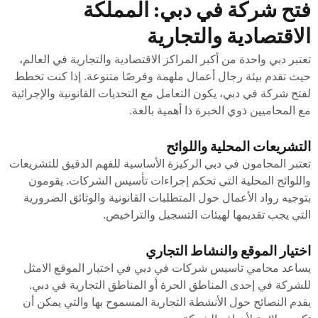
فتح شركة في دبي: المملكة
الاقتصادية والتجارية
تعتبر دبي واحدة من أكبر المراكز الاقتصادية والتجارية في العالم،
حيث تقدم بيئة رجال أعمال ملهمة وفرصًا متنوعة. إذا كنت تخطط
لفتح شركة في دبي، يكون التعامل مع التحديات القانونية والإجرائية
مع المحاميين ذوي الخبرة ذا أهمية بالغة.
التشريعات المحلية واللوائح
تعتبر المحامون في دبي الركيزة الأساسية للفهم الدقيق للتشريعات
واللوائح المحلية التي تحكم إجراءات تأسيس الشركات. يقومون
بتوجيه رواد الأعمال حول المتطلبات القانونية والوثائق الضرورية
التي يجب تقديمها لهيئات التسجيل والتراخيص.
اختيار الموقع والنشاط التجاري
يساعد محامي تاسيس شركات في دبي في اختيار الموقع الامثل
للشركة في إحدى المناطق الحرة أو المناطق التجارية في دبي.
يقدم النصائح حول الأنشطة التجارية المسموح بها والتي يمكن أن