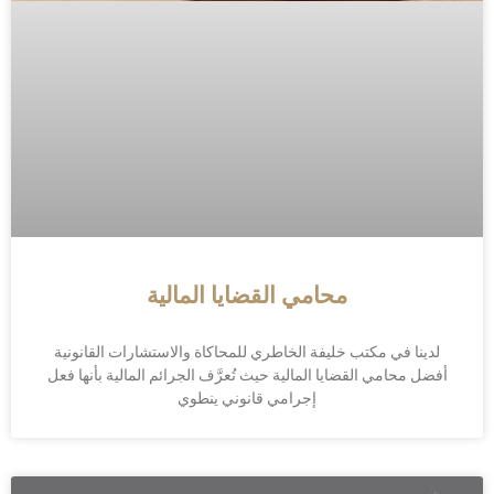
محامي القضايا المالية
لدينا في مكتب خليفة الخاطري للمحاكاة والاستشارات القانونية
أفضل محامي القضايا المالية حيث تُعرَّف الجرائم المالية بأنها فعل
إجرامي قانوني ينطوي