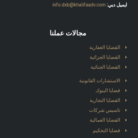
ايميل دبي:
info.dxb@khalifaadv.com
مجالات عملنا
القضايا العقارية
القضايا الجزائية
القضايا الجنائية
الاستشارات القانونية
قضايا البنوك
القضايا التجارية
تاسيس شركات
القضايا العمالية
قضايا التحكيم