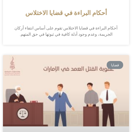
أحكام البراءة في قضايا الاختلاس
أحكام البراءة في قضايا الاختلاس تقوم على أساس انتفاء أركان
الجريمة، وعدم وجود أدلة كافية في ثبوتها في حق المتهم.
قضايا