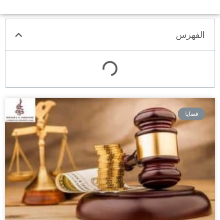
الفهرس
قضايا