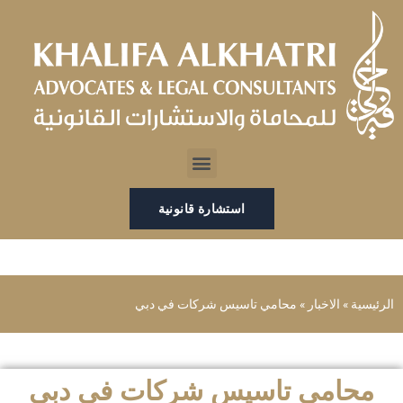
خطي
لى
لمحتوى
Menu
استشارة قانونية
الرئيسية
»
الاخبار
»
محامي تاسيس شركات في دبي
محامي تاسيس شركات في دبي