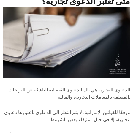
متى تعتبر الدعوى تجارية؟
الدعاوى التجارية هي تلك الدعاوى القضائية الناشئة عن النزاعات
المتعلقة بالمعاملات التجارية، والمالية.
ووفقًا للقوانين الإماراتية، لا يتم النظر إلى الدعاوى باعتبارها دعاوى
تجارية، إلا في حال استيفاء بعض الشروط.