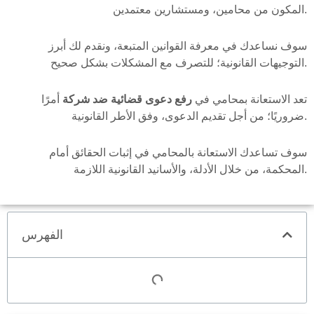
المكون من محامين، ومستشارين معتمدين.
سوف نساعدك في معرفة القوانين المتبعة، ونقدم لك أبرز
التوجيهات القانونية؛ للتصرف مع المشكلات بشكل صحيح.
تعد الاستعانة بمحامي في
رفع دعوى قضائية ضد شركة
أمرًا
ضروريًا؛ من أجل تقديم الدعوى، وفق الأطر القانونية.
سوف تساعدك الاستعانة بالمحامي في إثبات الحقائق أمام
المحكمة، من خلال الأدلة، والأسانيد القانونية اللازمة.
الفهرس