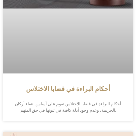
أحكام البراءة في قضايا الاختلاس
أحكام البراءة في قضايا الاختلاس تقوم على أساس انتفاء أركان
الجريمة، وعدم وجود أدلة كافية في ثبوتها في حق المتهم.