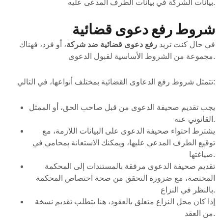
بيانات الشركة في بيانات الطرف المدعى عليه.
شروط رفع دعوى قضائية
في حال كنت تريد
رفع دعوى قضائية ضد شركة
، أو فرد، فهناك
مجموعة من الشروط الأساسية لقبول الدعوى.
تتمثل شروط رفع الدعاوى القضائية بمختلف أنواعها، في التالي:
يجب تقديم صحيفة الدعوى من قبل صاحب الحق، أو الممثل
القانوني عنه.
يشترط احتواء صحيفة الدعوى على البيانات اللازمة، مع
توقيع الطرف المدعي عليها، ويمكنك الاستعانة بمحامي في
صياغتها.
تقديم صحيفة الدعوى مرفقة بالمستندات إلى المحكمة
المختصة، مع ضرورة التحقق من صحة اختصاص المحكمة
بالنظر في النزاع.
إذا كان محل النزاع متعلق بالعقود، هنا يتطلب تقديم نسخة
من العقد.