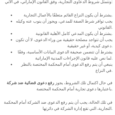
وتتمثل شروط الدعاوى التجارية، وفق القانون الإماراتي، في الآتي:
يشترط أن يكون النزاع القائم متعلقًا بالأعمال التجارية.
يجب توافر شرط الصفة للمدعي، ويجوز أن ينوب عنه وكيله
القانوني.
يشترط أن يكون المدعي كامل الأهلية القانونية.
يجب أن تتواجد مصلحة حقيقية من وراء الدعوى، لا أن تكون
دعوى كيدية، أو غير حقيقية.
يشترط أن تتضمن صحيفة الدعوى البيانات الأساسية، وفقًا
لما نص عليه قانون الإجراءات المدنية الإماراتية.
ينبغي أن يتم رفع الدعوى أمام المحكمة المختصة بالنظر
في النزاع.
في حال اكتمال تلك الشروط، يجوز
رفع دعوى قضائية ضد شركة
باعتبارها دعوى تجارية أمام المحكمة المختصة.
في تلك الحالة، يجب أن يتم رفع الدعوى ضد الشركة أمام المحكمة
التجارية، التي تقع إدارة الشركة في دائرتها.