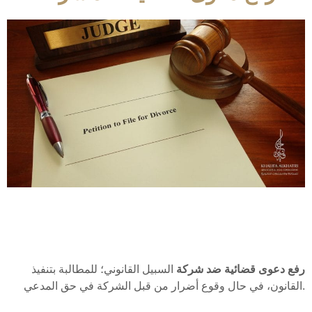
رفع دعوى قضائية ضد شركة
السبيل القانوني؛ للمطالبة بتنفيذ
القانون، في حال وقوع أضرار من قبل الشركة في حق المدعي.