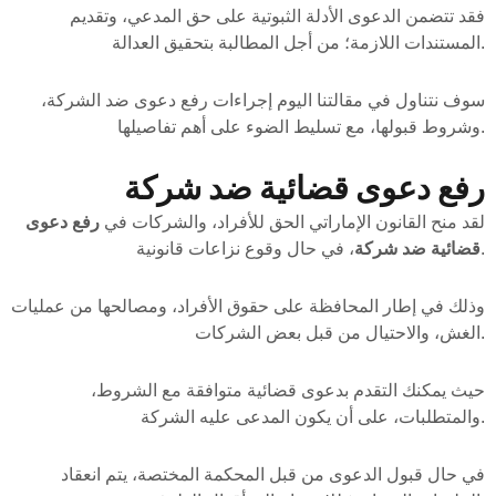
فقد تتضمن الدعوى الأدلة الثبوتية على حق المدعي، وتقديم
المستندات اللازمة؛ من أجل المطالبة بتحقيق العدالة.
سوف نتناول في مقالتنا اليوم إجراءات رفع دعوى ضد الشركة،
وشروط قبولها، مع تسليط الضوء على أهم تفاصيلها.
رفع دعوى قضائية ضد شركة
لقد منح القانون الإماراتي الحق للأفراد، والشركات في
رفع دعوى
، في حال وقوع نزاعات قانونية.
قضائية ضد شركة
وذلك في إطار المحافظة على حقوق الأفراد، ومصالحها من عمليات
الغش، والاحتيال من قبل بعض الشركات.
حيث يمكنك التقدم بدعوى قضائية متوافقة مع الشروط،
والمتطلبات، على أن يكون المدعى عليه الشركة.
في حال قبول الدعوى من قبل المحكمة المختصة، يتم انعقاد