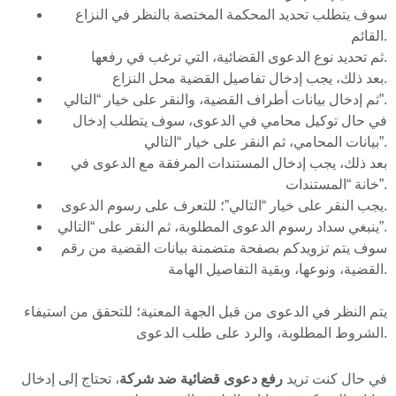
سوف يتطلب تحديد المحكمة المختصة بالنظر في النزاع
القائم.
ثم تحديد نوع الدعوى القضائية، التي ترغب في رفعها.
بعد ذلك، يجب إدخال تفاصيل القضية محل النزاع.
ثم إدخال بيانات أطراف القضية، والنقر على خيار “التالي”.
في حال توكيل محامي في الدعوى، سوف يتطلب إدخال
بيانات المحامي، ثم النقر على خيار “التالي”.
بعد ذلك، يجب إدخال المستندات المرفقة مع الدعوى في
خانة “المستندات”.
يجب النقر على خيار “التالي”؛ للتعرف على رسوم الدعوى.
ينبغي سداد رسوم الدعوى المطلوبة، ثم النقر على “التالي”.
سوف يتم تزويدكم بصفحة متضمنة بيانات القضية من رقم
القضية، ونوعها، وبقية التفاصيل الهامة.
يتم النظر في الدعوى من قبل الجهة المعنية؛ للتحقق من استيفاء
الشروط المطلوبة، والرد على طلب الدعوى.
في حال كنت تريد
رفع دعوى قضائية ضد شركة
، تحتاج إلى إدخال