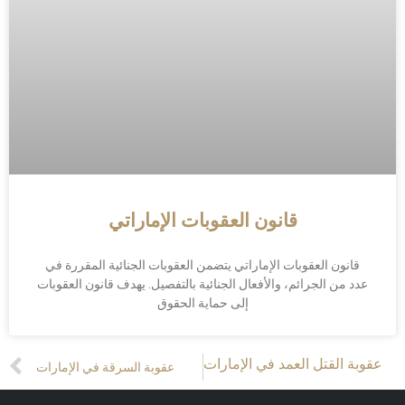
قانون العقوبات الإماراتي
قانون العقوبات الإماراتي يتضمن العقوبات الجنائية المقررة في
عدد من الجرائم، والأفعال الجنائية بالتفصيل. يهدف قانون العقوبات
إلى حماية الحقوق
Prev
Nex
عقوبة القتل العمد في الإمارات
عقوبة السرقة في الإمارات