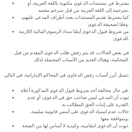
يشترط في مستندات الدعوى مكتوبة باللغة العربية، أو
مترجمة إلى اللغة العربية من قبل مترجم معتمد.
كما يشترط تقديم المستندات بعدد أطراف المدعى عليهم،
وفقًا لصحيفة الدعوى.
من شروط قبول الدعوى أيضًا سداد الرسوم المالية اللازمة
للدعوى.
في بعض الحالات، قد يتم رفض طلب الدعوى المقدم من قبل
المحكمة، وهناك العديد من الأسباب المحتملة لذلك.
تتمثل أبرز أسباب رفض الدعاوى في المحاكم الإماراتية، في التالي:
في حال مخالفة أحد شروط قبول الدعوى المذكورة أعلاه.
ثبوت أن المدعي ليس صاحب حق في الدعوى، أو عدم
القدرة على إثبات الحق المطالب به.
حالات عدم استناد الدعوى على أسس قانونية سليمة،
ومتوافقة معها.
ثبوت أن الدعوى انتقامية، وكيدية لا أساس لها من الصحة.