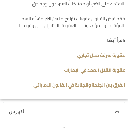
الاعتداء على الغير، أو ممتلكات الغير، دون وجه حق.
فقد فرض القانون عقوبات تتراوح ما بين الغرامة، أو السجن
المؤقت، أو المؤبد، وتحدد العقوبة بالنظر إلى حال وقوعها.
اقرأ أيضًا:
عقوبة سرقة محل تجاري
عقوبة القتل العمد في الإمارات
الفرق بين الجنحة والجناية في القانون الاماراتي
الفهرس