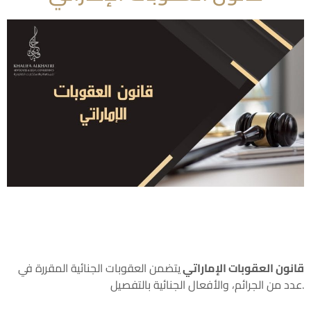
قانون العقوبات الإماراتي
يتضمن العقوبات الجنائية المقررة في
عدد من الجرائم، والأفعال الجنائية بالتفصيل.