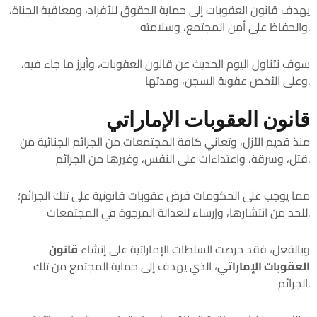
يهدف قانون العقوبات إلى حماية الحقوق للأفراد، ومعاقبة الجناة،
والحفاظ على أمن المجتمع، وسلامته.
سوف نتناول اليوم الحديث عن قانون العقوبات، وأبرز ما جاء فيه،
وعلى الأخص عقوبة السجن، ومدتها.
قانون العقوبات الإماراتي
منذ قديم الأزل، وتعاني كافة المجتمعات من الجرائم الجنائية من
قتل، وسرقة، واعتداءات على النفس، وغيرها من الجرائم.
مما يوجب على الحكومات فرض عقوبات قانونية على تلك الجرائم؛
للحد من انتشارها، وإرساء للعدالة المرجوة في المجتمعات.
وبالفعل، فقد حرصت السلطات الإماراتية على إنشاء
قانون
العقوبات الإماراتي
، الذي يهدف إلى حماية المجتمع من تلك
الجرائم.