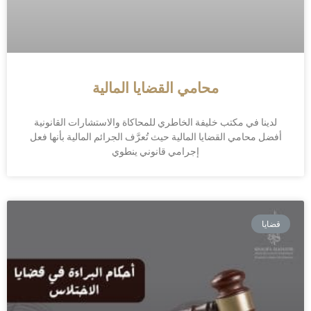
محامي القضايا المالية
لدينا في مكتب خليفة الخاطري للمحاكاة والاستشارات القانونية
أفضل محامي القضايا المالية حيث تُعرَّف الجرائم المالية بأنها فعل
إجرامي قانوني ينطوي
قضايا