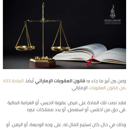
ومن بين أبرز ما جاء به
قانون العقوبات الإماراتي
أيضًا،
المادة 453
الإماراتي.
من قانون العقوبات
فقد نصت تلك المادة على فرض عقوبة الحبس، أو الغرامة المالية
في حق من اختلس، أو استعمل، أو بدد ممتلكات غيره.
وذلك في حال كان تسليم المال له، على وجه الوديعة، أو الرهن، أو