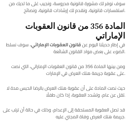
سوف نوفر لك مشورة قانونية مدروسة، ونجيب غلى ما لديك من
استفسارات قانونية، ونقدم لك إرشادات قانونية، ونصائح.
المادة 356 من قانون العقوبات
الإماراتي
في إطار حديثنا اليوم عن
قانون العقوبات الإماراتي
، سوف نسلط
الضوء على بعض مواد القانون الشائعة.
ومن بينها المادة 356 من قانون العقوبات الإماراتي، التي نصت
على عقوبة جريمة هتك العرض في الإمارات.
حيث نصت المادة على أن عقوبة هتك العرض بالرضا الحبس مدة لا
تقل عن عام، وتشدد العقوبة، إذا كان طفلًا.
قد تصل العقوبة المستحقة إلى الإعدام، وذلك في حالة أن ترتب على
جريمة هتك العرض وفاة المجني عليه.