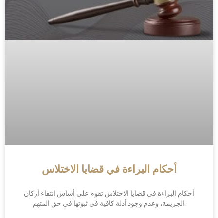
أحكام البراءة في قضايا الاختلاس
أحكام البراءة في قضايا الاختلاس تقوم على أساس انتفاء أركان
الجريمة، وعدم وجود أدلة كافية في ثبوتها في حق المتهم.