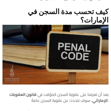
كيف تحسب مدة السجن في
الإمارات؟
بعد أن تعرفنا على عقوبة السجن المؤقت في
قانون العقوبات
، سوف نتحدث عن عقوبة السجن عامةً.
الإماراتي