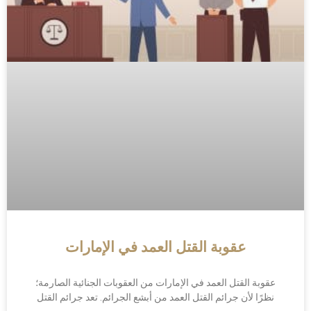
عقوبة القتل العمد في الإمارات
عقوبة القتل العمد في الإمارات من العقوبات الجنائية الصارمة؛
نظرًا لأن جرائم القتل العمد من أبشع الجرائم. تعد جرائم القتل