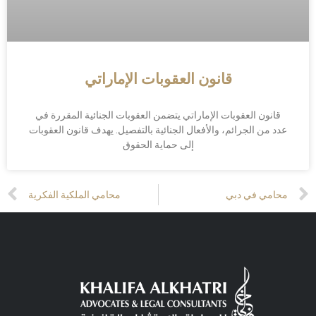
قانون العقوبات الإماراتي
قانون العقوبات الإماراتي يتضمن العقوبات الجنائية المقررة في
عدد من الجرائم، والأفعال الجنائية بالتفصيل. يهدف قانون العقوبات
إلى حماية الحقوق
Prev
محامي في دبي
محامي الملكية الفكرية