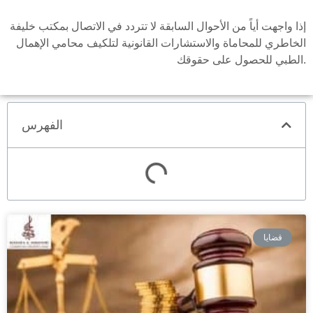
إذا واجهت أياً من الأحوال السابقة لا تتردد في الاتصال بمكتب خليفة
الخاطري للمحاماة والاستشارات القانونية لتلكيف محامي الإهمال
الطبي للحصول على حقوقك.
الفهرس
قضايا