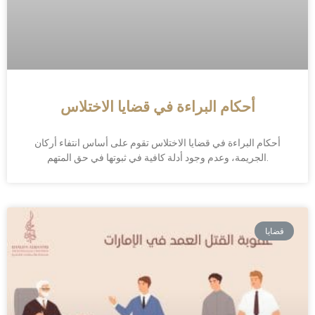
أحكام البراءة في قضايا الاختلاس
أحكام البراءة في قضايا الاختلاس تقوم على أساس انتفاء أركان
الجريمة، وعدم وجود أدلة كافية في ثبوتها في حق المتهم.
قضايا