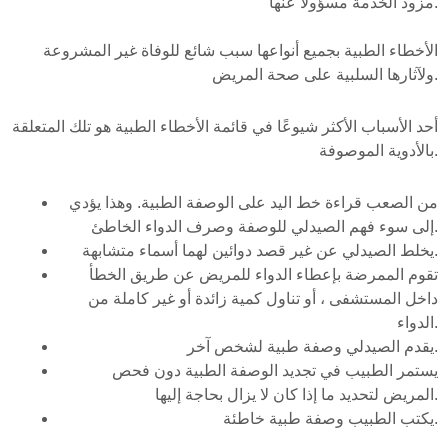
مزود الخدمة مسؤولاً عنها.
الأخطاء الطبية بجميع أنواعها سبب شائع للوفاة غير المشروعة
ولآثارها السلبية على صحة المريض.
أحد الأسباب الأكثر شيوعًا في قائمة الأخطاء الطبية هو تلك المتعلقة
بالأدوية الموصوفة.
من الصعب قراءة خط اليد على الوصفة الطبية. وهذا يؤدي
إلى سوء فهم الصيدلي للوصفة وصرف الدواء الخاطئ.
يخلط الصيدلي عن غير قصد دوائين لهما أسماء متشابهة.
تقوم الممرضة بإعطاء الدواء للمريض عن طريق الخطأ
داخل المستشفى ، أو تناول كمية زائدة أو غير كاملة من
الدواء.
يقدم الصيدلي وصفة طبية لشخص آخر.
يستمر الطبيب في تجديد الوصفة الطبية دون فحص
المريض لتحديد ما إذا كان لا يزال بحاجة إليها.
يكتب الطبيب وصفة طبية خاطئة.