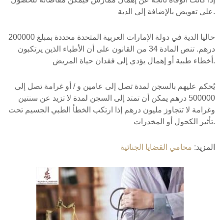
على تعويض بالإضافة إلى الدية.
حاليا الدية في دولة الإمارات العربية المتحدة محددة بمبلغ 200000
درهم. تنص المادة 34 من القانون على أن الأطباء الذين يرتكبون
أخطاء طبية أو إهمال يؤدي إلى فقدان حياة المريض.
يُحكم عليهم بالسجن لمدة تصل إلى عامين و / أو غرامة تصل إلى
500000 درهم يمكن أن تمتد إلى السجن لمدة لا تزيد عن سنتين
وغرامة لا تتجاوز مليون درهم إذا ارتكب الخطأ الطبي الجسيم تحت
تأثير الكحول أو المخدرات.
المزيد:
محامي القضايا الجنائية