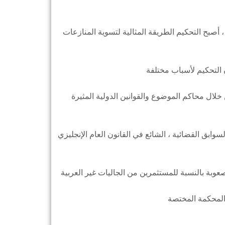
 أصبح التحكيم الطريقة المثالية لتسوية المنازعات
خلال محاكم الموضوع والقوانين الدولية المثيرة
السوابق القضائية ، الشائع في القانون العام الإنجليزي