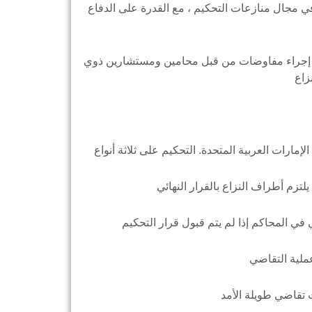
ي مجال منازعات التحكيم ، مع القدرة على الدفاع
ل إجراء مفاوضات من قبل محامين ومستشارين ذوي
ملية التقاضي