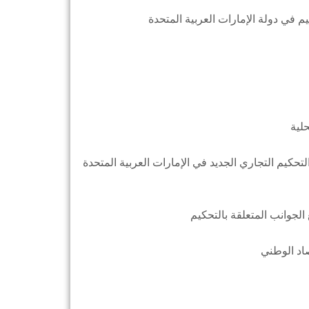
لتحكيم التجاري الجديد في الإمارات العربية المتحدة