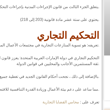
يتعلق الجزء الثالث من قانون الإجراءات المدنية بإجراءات التحكيم في دولة الإمارات العربية المتحدة.
يحتوي على ستة عشر مادة قانونية (203 إلى 218).
التحكيم التجاري
تعريفه: هو تسوية المنازعات التجارية في مجتمعات الأعمال المحلية.
التحكيم التجاري في دولة الإمارات العربية المتحدة: يعزز قانون ا
ثقة المستثمرين الأجانب والمحليين في قوانين الدولة.
بالإضافة إلى ذلك ، نجحت أحكام القانون الجديد في تغطية جميع الجوانب المتعلقة بالتحكيم.
مما ساعد على دعم بيئة الأعمال وزيادة القدرة التنافسية للاقتصاد الوطني.
تعرف على :
محامي القضايا التجارية