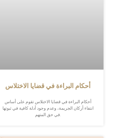
أحكام البراءة في قضايا الاختلاس
أحكام البراءة في قضايا الاختلاس تقوم على أساس
انتفاء أركان الجريمة، وعدم وجود أدلة كافية في ثبوتها
في حق المتهم.