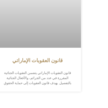
قانون العقوبات الإماراتي
قانون العقوبات الإماراتي يتضمن العقوبات الجنائية
المقررة في عدد من الجرائم، والأفعال الجنائية
بالتفصيل. يهدف قانون العقوبات إلى حماية الحقوق