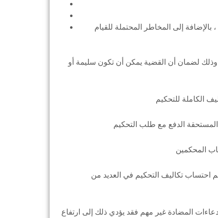
، بالإضافة إلى المخاطر المحتملة للقيام
ا ، وذلك لضمان أن القضية يمكن أن تكون سليمة أو
يتم احتساب تكاليف التحكيم في العديد من
ادعاءات المضادة غير مهم فقد يؤدي ذلك إلى ارتفاع