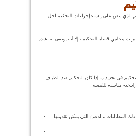
يم
م الذي ينص على إنشاء إجراءات التحكيم لحل
برات محامي قضايا التحكيم ، إلا أنه يوصى به بشدة
لتحكيم في تحديد ما إذا كان التحكيم ضد الطرف
ذلك المطالبات والدفوع التي يمكن تقديمها