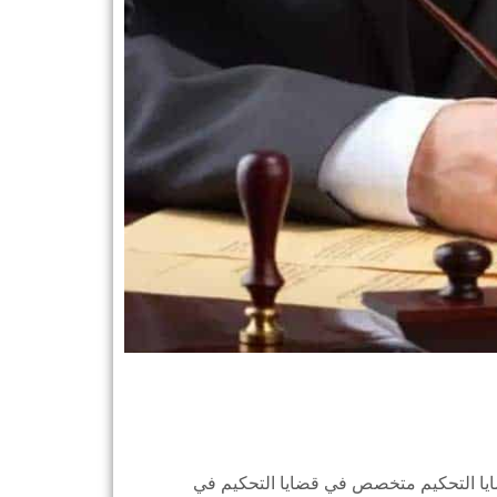
ايا التحكيم متخصص في قضايا التحكيم في