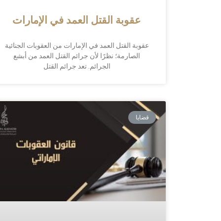
عقوبة القتل العمد في الإمارات
عقوبة القتل العمد في الإمارات من العقوبات الجنائية
الصارمة؛ نظرًا لأن جرائم القتل العمد من أبشع
الجرائم. تعد جرائم القتل
قضايا