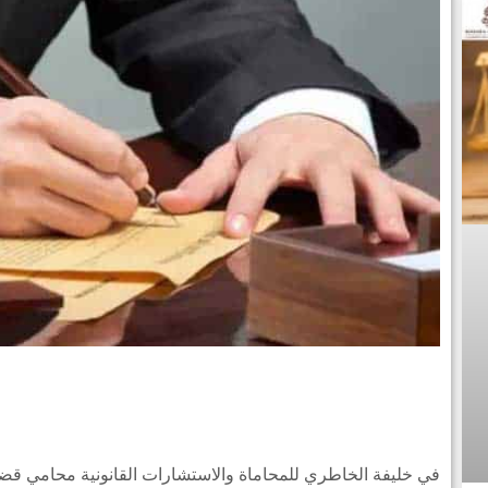
في خليفة الخاطري للمحاماة والاستشارات القانونية محامي قض