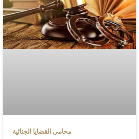
محامي القضايا الجنائية