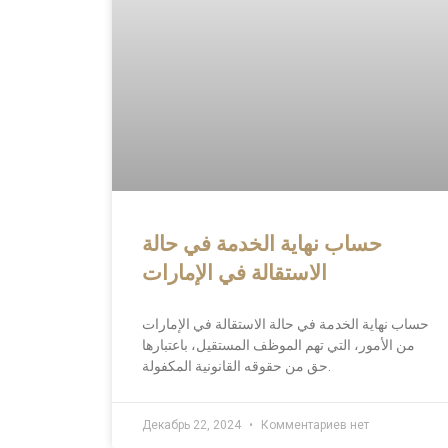
حساب نهاية الخدمة في حالة
الاستقالة في الإمارات
حساب نهاية الخدمة في حالة الاستقالة في الإمارات
من الأمور، التي تهم الموظف المستقيل، باعتبارها
حق من حقوقه القانونية المكفولة.
Декабрь 22, 2024
Комментариев нет