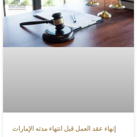
إنهاء عقد العمل قبل انتهاء مدته الإمارات