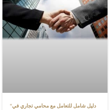
“دليل شامل للتعامل مع محامي تجاري في