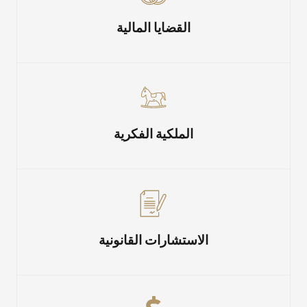
القضايا المالية
الملكية الفكرية
الاستشارات القانونية