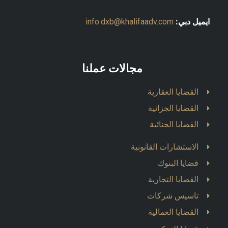
ايميل دبي:
info.dxb@khalifaadv.com
مجالات عملنا
القضايا العقارية
القضايا الجزائية
القضايا الجنائية
الاستشارات القانونية
قضايا البنوك
القضايا التجارية
تاسيس شركات
القضايا العمالية