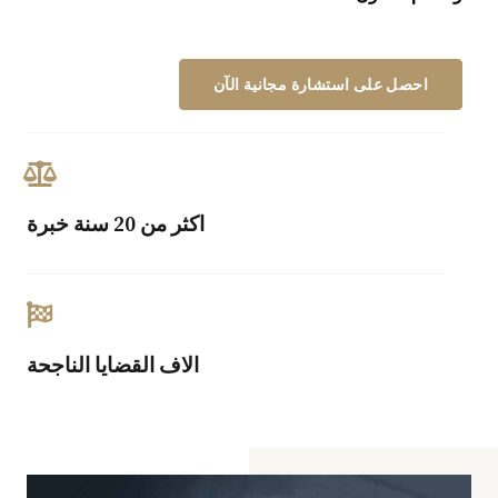
احصل على استشارة مجانية الآن
اكثر من 20 سنة خبرة
الاف القضايا الناجحة