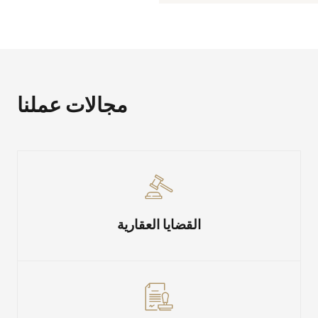
مجالات عملنا
القضايا العقارية