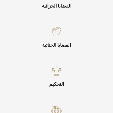
القضايا الجزائية
القضايا الجنائية
التحكيم