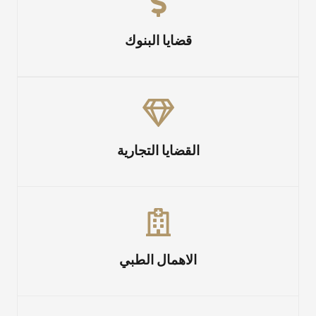
قضايا البنوك
القضايا التجارية
الاهمال الطبي