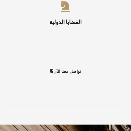
القضايا الدولية
تواصل معنا الآن