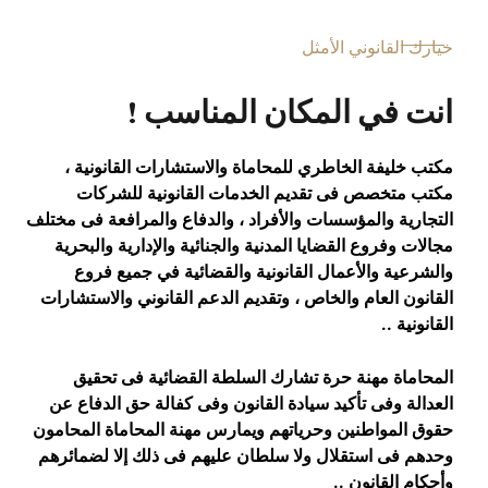
خيارك القانوني الأمثل
انت في المكان المناسب !
مكتب خليفة الخاطري للمحاماة والاستشارات القانونية ،
مكتب متخصص فى تقديم الخدمات القانونية للشركات
التجارية والمؤسسات والأفراد ، والدفاع والمرافعة فى مختلف
مجالات وفروع القضايا المدنية والجنائية والإدارية والبحرية
والشرعية والأعمال القانونية والقضائية في جميع فروع
القانون العام والخاص ، وتقديم الدعم القانوني والاستشارات
القانونية ..
المحاماة مهنة حرة تشارك السلطة القضائية فى تحقيق
العدالة وفى تأكيد سيادة القانون وفى كفالة حق الدفاع عن
حقوق المواطنين وحرياتهم ويمارس مهنة المحاماة المحامون
وحدهم فى استقلال ولا سلطان عليهم فى ذلك إلا لضمائرهم
وأحكام القانون ..