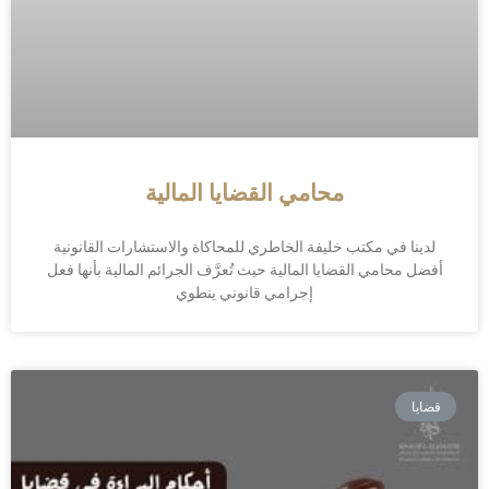
محامي القضايا المالية
لدينا في مكتب خليفة الخاطري للمحاكاة والاستشارات القانونية
أفضل محامي القضايا المالية حيث تُعرَّف الجرائم المالية بأنها فعل
إجرامي قانوني ينطوي
قضايا