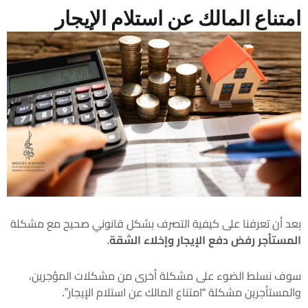
امتناع المالك عن استلام الإيجار
بعد أن تعرفنا على كيفية التصرف بشكل قانوني صحيح مع مشكلة
المستأجر رفض دفع الإيجار وإخلاء الشقة
.
سوف نسلط الضوء على مشكلة أخرى من مشكلات المؤجرين،
والمستأجرين مشكلة “امتناع المالك عن استلام الإيجار”.