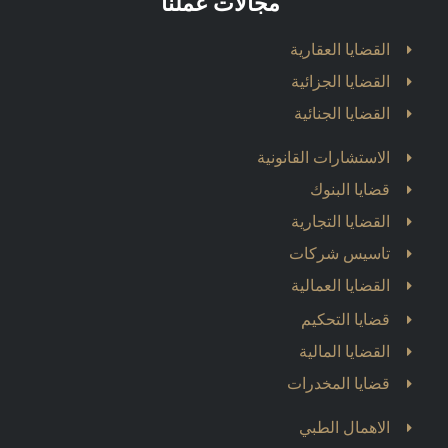
مجالات عملنا
القضايا العقارية
القضايا الجزائية
القضايا الجنائية
الاستشارات القانونية
قضايا البنوك
القضايا التجارية
تاسيس شركات
القضايا العمالية
قضايا التحكيم
القضايا المالية
قضايا المخدرات
الاهمال الطبي