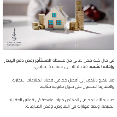
في حال كنت ممن يعاني من مشكلة
المستأجر رفض دفع الإيجار
وإخلاء الشقة
، فقد تحتاج إلى مساعدة محامي.
هنا ينصح باللجوء إلى أفضل محامي قضايا المنازعات الايجارية
والعقارية؛ للحصول على حلول قانونية مثالية.
حيث يمتلك المحامي المختص خبرات واسعة في قوانين العقارات
المتبعة، ولديه مهارات في التفاوض، وفض المنازعات.