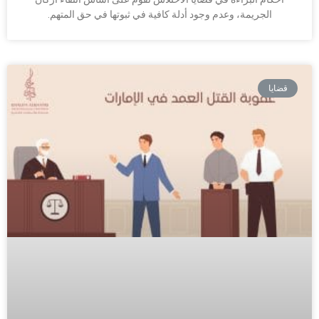
الجريمة، وعدم وجود أدلة كافية في ثبوتها في حق المتهم.
قضايا