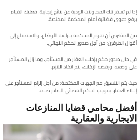
إذا لم تسفر تلك المحاولات الودية عن نتائج إيجابية، فعليك القيام
برفع دعوى قضائية أمام المحكمة المختصة.
من المفترض أن تقوم المحكمة بدراسة الأوضاع، والاستمتاع إلى
أقوال الطرفين؛ من أجل صدور الحكم النهائي.
في حال صدور حكم بإخلاء العقار من المستأجر، وما زال المستأجر
على وضعه، ورفضه الإخلاء، يتم اتخاذ اللازم.
حيث يتم التنسيق مع الجهات المختصة؛ من أجل إلزام المستأجر على
إخلاء العقار، بموجب الحكم القضائي الصادر ضده.
أفضل محامي قضايا المنازعات
الايجارية والعقارية