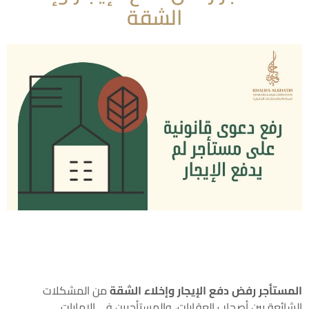
الشقة
المستأجر رفض دفع الإيجار وإخلاء الشقة
من المشكلات
الشائعة بين أصحاب العقارات، والمستأجرين في الإمارات.