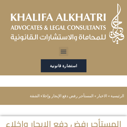
خطي
لى
لمحتوى
Menu
استشارة قانونية
الرئيسية
»
الاخبار
»
المستأجر رفض دفع الإيجار وإخلاء الشقة
المستأجر رفض دفع الإيجار وإخلاء