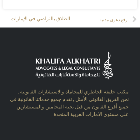
Prev
Next
الطلاق بالتراضي في الإمارات
رفع دعوى مدنية
مكتب خليفة الخاطري للمحاماة والاستشارات القانونية ,
نحن الفريق القانوني الأمثل , نقدم جميع خدماتنا القانونية في
جميع أفرع القانون من قبل نخبة المحامين والمستشارين
على مستوى الامارات العربية المتحدة .