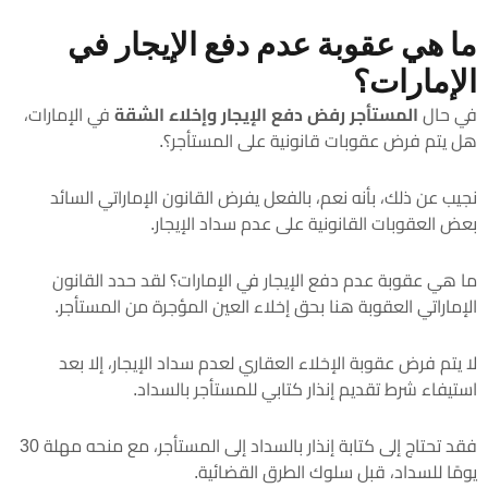
ما هي عقوبة عدم دفع الإيجار في
الإمارات؟
في حال
المستأجر رفض دفع الإيجار وإخلاء الشقة
في الإمارات،
هل يتم فرض عقوبات قانونية على المستأجر؟.
نجيب عن ذلك، بأنه نعم، بالفعل يفرض القانون الإماراتي السائد
بعض العقوبات القانونية على عدم سداد الإيجار.
ما هي عقوبة عدم دفع الإيجار في الإمارات؟ لقد حدد القانون
الإماراتي العقوبة هنا بحق إخلاء العين المؤجرة من المستأجر.
لا يتم فرض عقوبة الإخلاء العقاري لعدم سداد الإيجار، إلا بعد
استيفاء شرط تقديم إنذار كتابي للمستأجر بالسداد.
فقد تحتاج إلى كتابة إنذار بالسداد إلى المستأجر، مع منحه مهلة 30
يومًا للسداد، قبل سلوك الطرق القضائية.