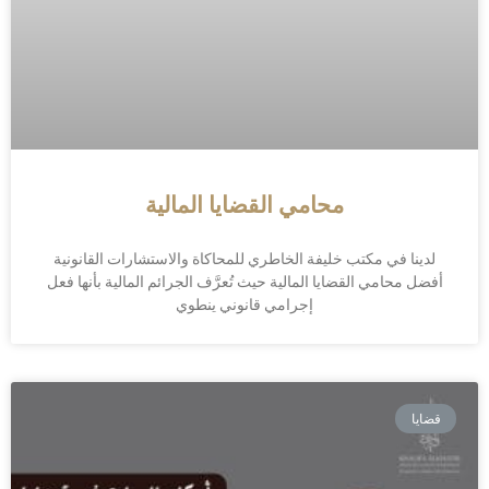
محامي القضايا المالية
لدينا في مكتب خليفة الخاطري للمحاكاة والاستشارات القانونية
أفضل محامي القضايا المالية حيث تُعرَّف الجرائم المالية بأنها فعل
إجرامي قانوني ينطوي
قضايا