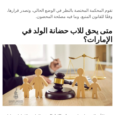
تقوم المحكمة المختصة بالنظر في الوضع الحالي، وتصدر قرارها،
وفقًا للقانون المتبع، وما فيه مصلحة المحضون.
متى يحق للاب حضانة الولد في
الإمارات؟