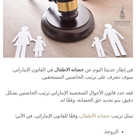
في إطار حديثنا اليوم عن
حضانه الاطفال
في القانون الإماراتي،
سوف نتعرف على ترتيب الحاضنين المستحقين.
فقد حدد قانون الأحوال الشخصية الإماراتي ترتيب الحاضنين بشكل
دقيق، يتم تحديد حق الحضانة، وفقًا له.
تمثل ترتيب
حضانة الأطفال
، وفقًا للقانون الإماراتي، في الآتي:
الزوجة.