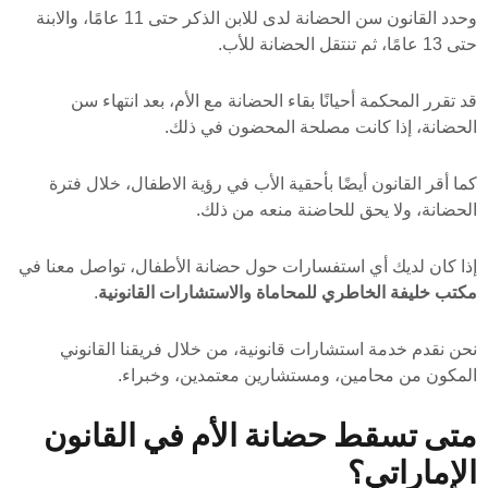
وحدد القانون سن الحضانة لدى للابن الذكر حتى 11 عامًا، والابنة
حتى 13 عامًا، ثم تنتقل الحضانة للأب.
قد تقرر المحكمة أحيانًا بقاء الحضانة مع الأم، بعد انتهاء سن
الحضانة، إذا كانت مصلحة المحضون في ذلك.
كما أقر القانون أيضًا بأحقية الأب في رؤية الاطفال، خلال فترة
الحضانة، ولا يحق للحاضنة منعه من ذلك.
إذا كان لديك أي استفسارات حول حضانة الأطفال، تواصل معنا في
مكتب خليفة الخاطري للمحاماة والاستشارات القانونية
.
نحن نقدم خدمة استشارات قانونية، من خلال فريقنا القانوني
المكون من محامين، ومستشارين معتمدين، وخبراء.
متى تسقط حضانة الأم في القانون
الإماراتي؟