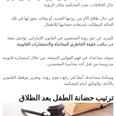
حال الخلافات، تحدد المحكمة مكان الرؤية.
في حال طلاق الأم من زوجها الجديد، أو وفاته، يحق لها في تلك
الحالة المطالبة باستعادة حضانتها للأطفال.
للمزيد عن حق رؤية المحضون في القانون الإماراتي، تواصل معنا
في
مكتب خليفة الخاطري للمحاماة والاستشارات القانونية
.
سوف نساعدك في فهم القوانين المتبعة، من خلال استشارة قانونية
مدروسة من قبل أحد محامينا المعتمدين.
ويمكننا مساعدتك أيضًا في رفع دعوى رؤية، وتعزيز موقفك القانوني
بالأدلة، والوثائق أمام المحكمة.
ترتيب حضانة الطفل بعد الطلاق