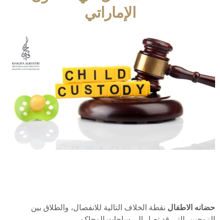
الإماراتي
حضانه الاطفال
نقطة الخلاف التالية للانفصال، والطلاق بين
الزوجين، التي قد تصل إلى ساحات المحاكم.