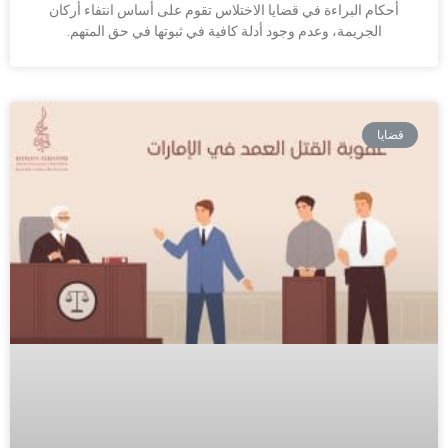
أحكام البراءة في قضايا الاختلاس تقوم على أساس انتفاء أركان
الجريمة، وعدم وجود أدلة كافية في ثبوتها في حق المتهم.
قضايا