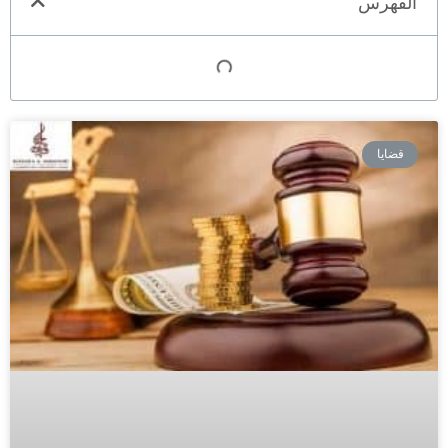
الفهرس
قضايا