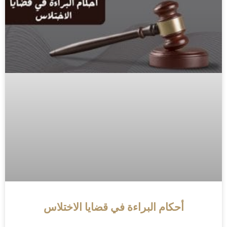
أحكام البراءة في قضايا الاختلاس