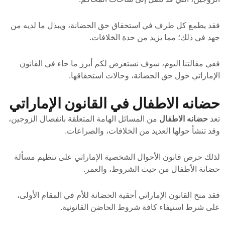
فقد يطمع كل طرف في استحقاق حق الحضانة، ويبذل ما لديه من
جهد في ذلك؛ مما يزيد من حدة الخلافات.
ففي مقالتنا اليوم، سوف نستعرض لكم أبرز ما جاء في القانون
الإماراتي حول حق الحضانة، وحالات استحقاقها.
حضانه الاطفال في القانون الإماراتي
تعد
حضانه الاطفال
من المسائل الهامة المتعلقة بانفصال الزوجين،
وقد تنشأ حولها العديد من الخلافات، والصراعات.
لذلك حرص قانون الأحوال الشخصية الإماراتي على تنظيم مسألة
حضانة الأطفال من حيث الشروط، والعمر.
فقد منح القانون الإماراتي أحقية الحضانة للأم في المقام الأولى،
على شرط استيفاء كافة شروط الحاضن القانونية.