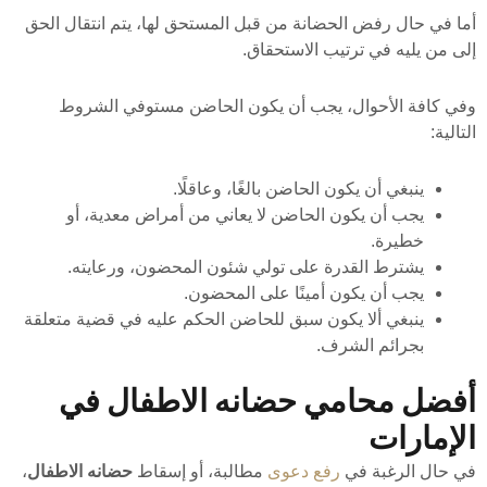
أما في حال رفض الحضانة من قبل المستحق لها، يتم انتقال الحق
إلى من يليه في ترتيب الاستحقاق.
وفي كافة الأحوال، يجب أن يكون الحاضن مستوفي الشروط
التالية:
ينبغي أن يكون الحاضن بالغًا، وعاقلًا.
يجب أن يكون الحاضن لا يعاني من أمراض معدية، أو
خطيرة.
يشترط القدرة على تولي شئون المحضون، ورعايته.
يجب أن يكون أمينًا على المحضون.
ينبغي ألا يكون سبق للحاضن الحكم عليه في قضية متعلقة
بجرائم الشرف.
أفضل محامي حضانه الاطفال في
الإمارات
في حال الرغبة في
رفع دعوى
مطالبة، أو إسقاط
حضانه الاطفال
،