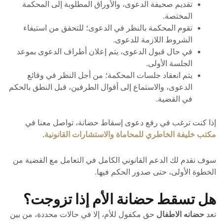
تقديم صحيفة الدعوى، والأوراق المطلوبة إلى المحكمة
المختصة.
تقوم المحكمة بالنظر في الدعوى؛ للتحقق من استيفاء
الشروط اللازمة للدعوى.
في حال قبول الدعوى، يتم إعلان أطراف الدعوى بموعد
الجلسة الأولى.
يتم انعقاد جلسات المحكمة؛ من أجل النظر في وقائع
الدعوى، والاستماع إلى أقوال الطرفين، قبل النطق بالحكم
في القضية.
إذا كنت ترغب في رفع دعوى إسقاط حضانة، تواصل معنا في
مكتب خليفة الخاطري للمحاماة والاستشارات القانونية
.
سوف نقدم لك الدعم القانوني الكامل في التعامل مع القضية من
الخطوة الأولى، حتى صدور الحكم فيها.
هل تسقط حضانة الأم إذا تزوجت؟
تعد
حضانه الاطفال
حق مكفول للأم، إلا في حالات محددة، من بين