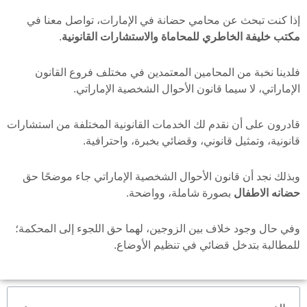
إذا كنت تبحث عن محامي حضانة في الإمارات، تواصل معنا في
مكتب خليفة الخاطري للمحاماة والاستشارات القانونية
.
فلدينا نخبة من المحامين المعتمدين في مختلف فروع القانون
الإماراتي، لا سيما قانون الأحوال الشخصية الإماراتي.
قادرون على أن نقدم لك الخدمات القانونية المختلفة من استشارات
قانونية، وتمثيل قانوني، وقضائي بخبرة، واحترافية.
وبذلك نجد أن قانون الأحوال الشخصية الإماراتي جاء موضحًا حق
حضانه الاطفال
بصورة شاملة، وواضحة.
وفي حال وجود خلاف بين الزوجين، لهما حق اللجوء إلى المحكمة؛
للمطالبة بتدخل قضائي في تنظيم الأوضاع.