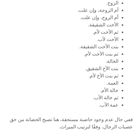
الزوج.
أم الزوجة، وإن علت.
أم الزوج، وإن علت.
الأخت الشقيقة.
ثم الأخت لأم.
الأخت لأب.
بنت الأخت الشقيقة.
ثم بنت الأخت لأم.
الخالة.
بنت الأخ الشقيق.
ثم بنت الأخ لأم.
العمة.
خالة الأم.
ثم خالة الأب.
عمة الأب.
ففي حال عدم وجود حاضنة مستحقة، هنا تصبح الحضانة من حق
عصبات الرجال، وفقًا لترتيب الميراث.