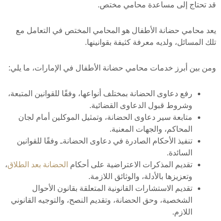
قد تحتاج إلى مساعدة محامي مختص.
يعد محامي حضانة الأطفال هو المحامي المختص في التعامل مع
تلك المسائل، ولديه معرفة كثيفة بقوانينها.
ومن بين أبرز خدمات محامي حضانة الأطفال في الإمارات، ما يلي:
رفع دعاوى الحضانة بمختلف أنواعها، وفقًا للقوانين المتبعة،
وشروط قبول الدعاوى القضائية.
متابعة سير دعاوى الحضانة، وتمثيل الموكلين أمام لجان
المحاكم، والجهات المعنية.
تنفيذ الأحكام الصادرة في دعاوى الحضانةـ وفقًا للقوانين
السائدة.
تقديم المذكرات الاعتراضية على أحكام
الحضانة بعد الطلاق
،
وتعزيزها بالأدلة، والوثائق اللازمة.
تقديم الاستشارات القانونية المتعلقة بقانون الأحوال
الشخصية، وحق الحضانة، وتقديم النصح، والتوجيه القانوني
اللازم.