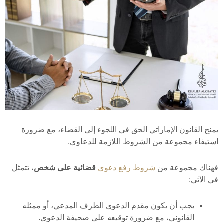
يمنح القانون الإماراتي الحق في اللجوء إلى القضاء، مع ضرورة
استيفاء مجموعة من الشروط اللازمة للدعاوى.
فهناك مجموعة من
شروط رفع دعوى
قضائية على شخص
، تتمثل
في الآتي:
يجب أن يكون مقدم الدعوى الطرف المدعي، أو ممثله
القانوني، مع ضرورة توقيعه على صحيفة الدعوى.