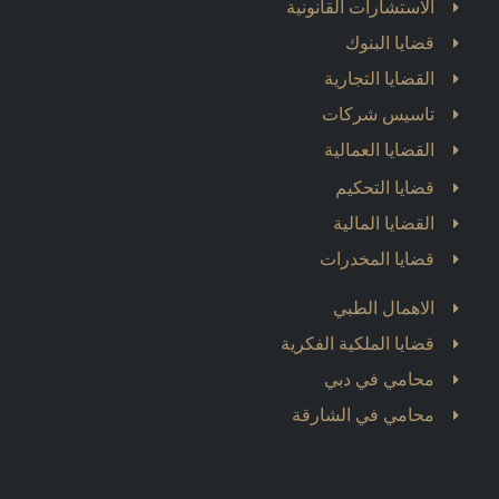
الاستشارات القانونية
قضايا البنوك
القضايا التجارية
تاسيس شركات
القضايا العمالية
قضايا التحكيم
القضايا المالية
قضايا المخدرات
الاهمال الطبي
قضايا الملكية الفكرية
محامي في دبي
محامي في الشارقة