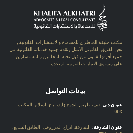
مكتب خليفة الخاطري للمحاماة والاستشارات القانونية ,
نحن الفريق القانوني الأمثل , نقدم جميع خدماتنا القانونية في
جميع أفرع القانون من قبل نخبة المحامين والمستشارين
على مستوى الامارات العربية المتحدة .
بيانات التواصل
عنوان دبي:
دبي، طريق الشيخ زايد، برج السلام، المكتب
903.
عنوان الشارقة :
الشارقة، ابراج المرزوقي، الطابق السابع،