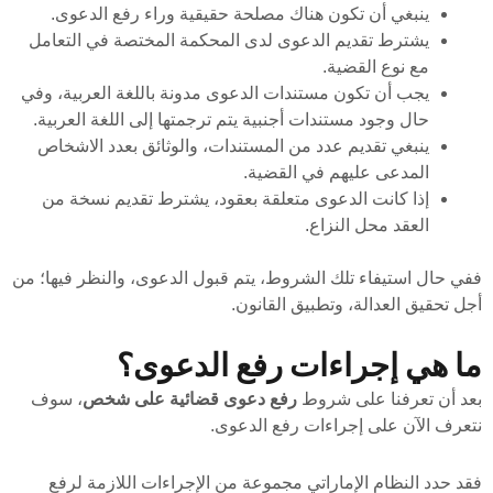
ينبغي أن تكون هناك مصلحة حقيقية وراء رفع الدعوى.
يشترط تقديم الدعوى لدى المحكمة المختصة في التعامل
مع نوع القضية.
يجب أن تكون مستندات الدعوى مدونة باللغة العربية، وفي
حال وجود مستندات أجنبية يتم ترجمتها إلى اللغة العربية.
ينبغي تقديم عدد من المستندات، والوثائق بعدد الاشخاص
المدعى عليهم في القضية.
إذا كانت الدعوى متعلقة بعقود، يشترط تقديم نسخة من
العقد محل النزاع.
ففي حال استيفاء تلك الشروط، يتم قبول الدعوى، والنظر فيها؛ من
أجل تحقيق العدالة، وتطبيق القانون.
ما هي إجراءات رفع الدعوى؟
بعد أن تعرفنا على شروط
رفع دعوى قضائية على شخص
، سوف
نتعرف الآن على إجراءات رفع الدعوى.
فقد حدد النظام الإماراتي مجموعة من الإجراءات اللازمة لرفع