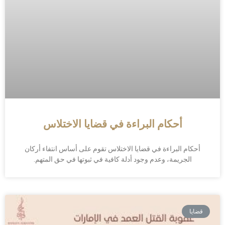
أحكام البراءة في قضايا الاختلاس
أحكام البراءة في قضايا الاختلاس تقوم على أساس انتفاء أركان
الجريمة، وعدم وجود أدلة كافية في ثبوتها في حق المتهم.
قضايا