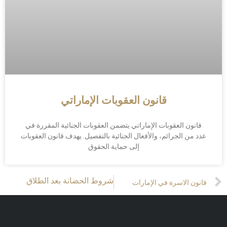
قانون العقوبات الإماراتي
قانون العقوبات الإماراتي يتضمن العقوبات الجنائية المقررة في
عدد من الجرائم، والأفعال الجنائية بالتفصيل. يهدف قانون العقوبات
إلى حماية الحقوق
Prev
Next
شروط الحضانة بعد الطلاق
قانون الاسرة في الإمارات