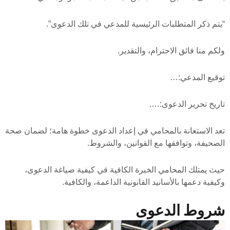
“يتم ذكر المتطلبات الرئيسية للمدعي في تلك الدعوى”.
ولكم منا فائق الاحترام، والتقدير.
توقيع المدعي:…
تاريخ تحرير الدعوى:….
تعد الاستعانة بالمحامي في إعداد الدعوى خطوة هامة؛ لضمان صحة
الصحيفة، وتوافقها مع القوانين، والشروط.
حيث يمتلك المحامي الخبرة الكافية في كيفية صياغة الدعوى،
وكيفية دعمها بالأسانيد القانونية الداعمة، والكافية.
شروط الدعوى