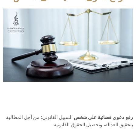
رفع دعوى قضائية على شخص
السبيل القانوني؛ من أجل المطالبة
بتحقيق العدالة، وتحصيل الحقوق القانونية.