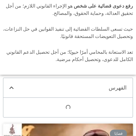
رفع دعوى قضائية على
شخص
هو الإجراء القانوني اللازم؛ من أجل
تحقيق العدالة، وحماية الحقوق، والمصالح.
حيث تسعى السلطات القضائية إلى تنفيذ القوانين في حل النزاعات،
وتحصيل التعويضات المستحقة قانونيًا.
تعد الاستعانة بالمحامي أمرًا حيويًا؛ من أجل تحصيل الدعم القانوني
الكامل للدعوى، وتحصيل أحكام مرضية.
الفهرس
قضايا