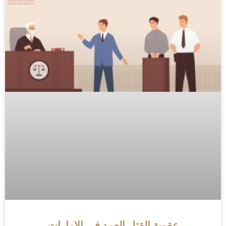
عقوبة القتل العمد في الإمارات