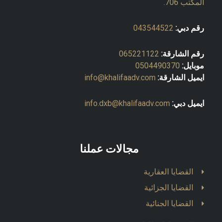
المكتب 706.
رقم دبي:
043544522
رقم الشارقة:
065221122
موبايل:
0504490370
ايميل الشارقة:
info@khalifaadv.com
ايميل دبي:
info.dxb@khalifaadv.com
مجالات عملنا
القضايا العقارية
القضايا الجزائية
القضايا الجنائية