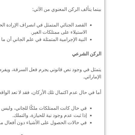
بينما يتألف الركن المعنوي من الآتي:
القصد الجنائي المتمثل في انصراف الإرادة ال
الاستيلاء على ممتلكات الغير.
النية الإجرامية المتمثلة في علم الجاني أن م
الركن الشرعي
يتمثل في وجود نص قانوني يجرم فعل السرقة، ويفرض 
الإماراتي.
أما في حال عدم اكتمال تلك الأركان، فقد لا تعد الواق
في حال كانت الممتلكات ملكًا للجاني، وليس ا
إذا ثبت عدم وجود نية للحيازة، والتملك.
في حالات الحصول على الأشياء دون أفعال ما