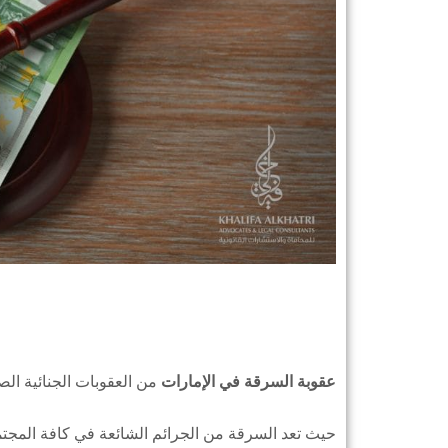
عقوبة السرقة في الإمارات
من العقوبات الجنائية الص
حيث تعد السرقة من الجرائم الشائعة في كافة المجتمعا