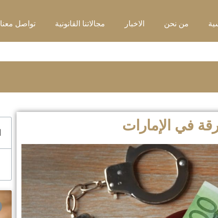
ية
من نحن
الاخبار
مجالاتنا القانونية
تواصل معنا
قة في الإمارات
ا