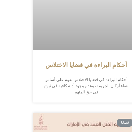
أحكام البراءة في قضايا الاختلاس
أحكام البراءة في قضايا الاختلاس تقوم على أساس
انتفاء أركان الجريمة، وعدم وجود أدلة كافية في ثبوتها
في حق المتهم.
قضايا