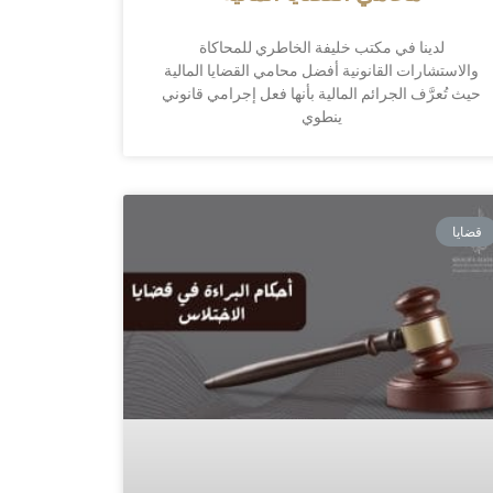
لدينا في مكتب خليفة الخاطري للمحاكاة
والاستشارات القانونية أفضل محامي القضايا المالية
حيث تُعرَّف الجرائم المالية بأنها فعل إجرامي قانوني
ينطوي
قضايا