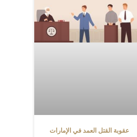
عقوبة القتل العمد في الإمارات