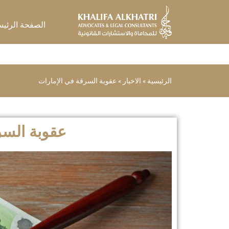
خطي
لى
الصفحة الرئيس
لمحتوى
الرئيسية
»
الاخبار
»
عقوبة السرقة في الإمارات
عقوبة السر