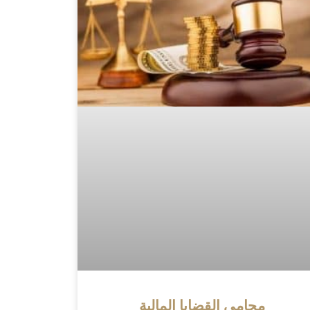
محامي القضايا المالية