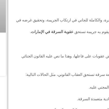
حرة، والكاملة للجاني في ارتكاب الجريمة، وتحقيق غرضه في
ا يقوم به جريمة تستحق
عقوبة السرقة في الإمارات
.
عقوبات على فاعلها، وهذا ما نص عليه القانون الجنائي
عة سرقة تستحق العقاب القانوني، مثل الحالات التالية:
لمجني عليه.
دية متعمدة السرقة.