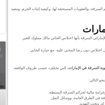
السرقة، والعقوبات المستحقة لها، وكيفية إثبات الجرم، وتنفيذ
مارات
ال اختلاس دون رضا المجني عليه، مع حيازة الجاني
بة السرقة في الإمارات
، التي تختلف، حسب ظروف الواقعة.
حو التالي:
قة في الطرق العامة، ووسائل النقل.
، وتحت التهديد.