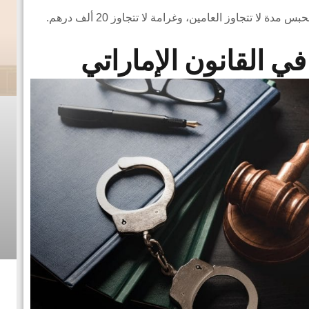
لا تتجاوز العامين، وغرامة لا تتجاوز 20 ألف درهم.
ي القانون الإماراتي