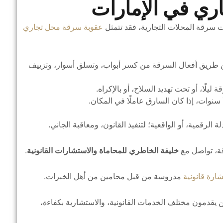
ري في الإمارات
ت سرقة المحلات التجارية، فقد تتمثل
عقوبة سرقة محل تجاري
 طريق أفعال السرقة من كسر أبواب، وتسلق أسوار، وتزييف
لًا، أو تحت تهديد السلاح، أو بالإكراه.
لة الرقمية، أو الواقعية؛ لتنفيذ القانون، ومعاقبة الجاني.
ة، تواصل مع
خليفة الخاطري للمحاماة والاستشارات القانونية
.
ارة قانونية
مدروسة من قبل محامين من أهل الخبرات.
يقدمون مختلف الخدمات القانونية، والاستشارية بكفاءة،