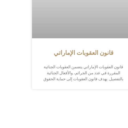
قانون العقوبات الإماراتي
قانون العقوبات الإماراتي يتضمن العقوبات الجنائية
المقررة في عدد من الجرائم، والأفعال الجنائية
بالتفصيل. يهدف قانون العقوبات إلى حماية الحقوق