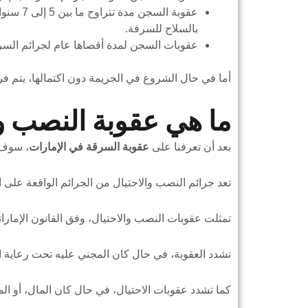
عقوبة ال
بالسلاح للسرقة.
عقوبات السجن لمدة أقصاها عام لجرائم السرق
أما في حال الشروع في الجريمة دون اكتمالها، يتم
ما هي عقوبة النصب وا
بعد أن تعرفنا على
عقوبة السرقة في الإمارات
، سوف 
تعد جرائم النصب والاحتيال من الجرائم الواقعة على 
تمثلت عقوبات النصب والاحتيال، وفق القانون الإمار
تشدد العقوبة، في حال كان المجني عليه تحت رعاية ال
كما تشدد عقوبات الاحتيال، في حال كان المال، أو ا