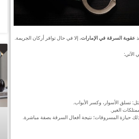
ذ
عقوبة السرقة في الإمارات
، إلا في حال توافر أركان الجريمة.
 الآتي:
ثل: تسلق الأسوار، وكسر الأبواب.
ممتلكات الغير.
 بذلك حيازة المسروقات؛ نتيجة أفعال السرقة بصفة مباشرة.