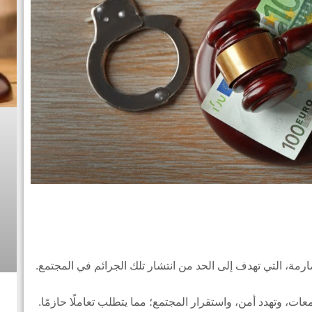
ارمة، التي تهدف إلى الحد من انتشار تلك الجرائم في المجتمع.
ت، وتهدد أمن، واستقرار المجتمع؛ مما يتطلب تعاملًا حازمًا.