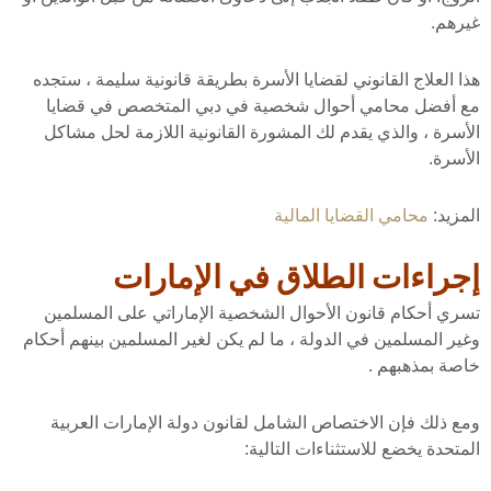
غيرهم.
هذا العلاج القانوني لقضايا الأسرة بطريقة قانونية سليمة ، ستجده
مع أفضل محامي أحوال شخصية في دبي المتخصص في قضايا
الأسرة ، والذي يقدم لك المشورة القانونية اللازمة لحل مشاكل
الأسرة.
المزيد:
محامي القضايا المالية
إجراءات الطلاق في الإمارات
تسري أحكام قانون الأحوال الشخصية الإماراتي على المسلمين
وغير المسلمين في الدولة ، ما لم يكن لغير المسلمين بينهم أحكام
خاصة بمذهبهم .
ومع ذلك فإن الاختصاص الشامل لقانون دولة الإمارات العربية
المتحدة يخضع للاستثناءات التالية: