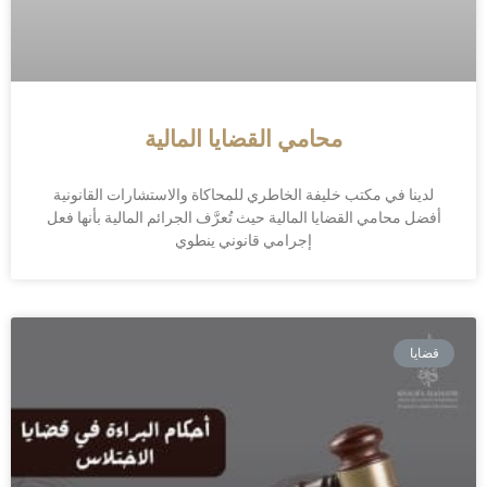
محامي القضايا المالية
لدينا في مكتب خليفة الخاطري للمحاكاة والاستشارات القانونية
أفضل محامي القضايا المالية حيث تُعرَّف الجرائم المالية بأنها فعل
إجرامي قانوني ينطوي
قضايا