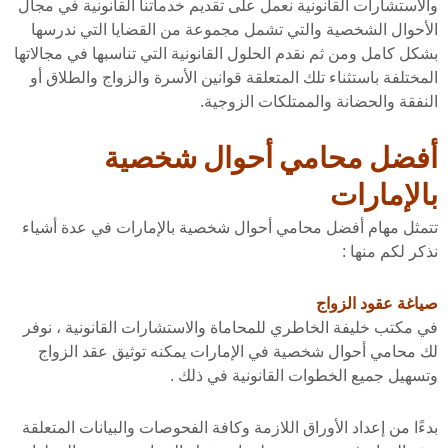
والاستشارات القانونية نعمل على تقديم خدماتنا القانونية في مجال
الأحوال الشخصية والتي تشمل مجموعة من القضايا التي ندرسها
بشكل كامل ومن ثم نقدم الحلول القانونية التي تناسبها في مجالاتها
المختلفة باستثناء تلك المتعلقة قوانين الأسرة والزواج والطلاق أو
النفقة والحضانة والممتلكات الزوجية.
أفضل محامي أحوال شخصية
بالإمارات
تتمثل مهام أفضل محامي أحوال شخصية بالإمارات في عدة أشياء
نذكر لكم منها :
صياغة عقود الزواج
في مكتب خليفة الخاطري للمحاماة والاستشارات القانونية ، نوفر
لك محامي أحوال شخصية في الإمارات يمكنه توثيق عقد الزواج
وتسهيل جميع الخطوات القانونية في ذلك .
بدءًا من إعداد الأوراق اللازمة وكافة الفحوصات والبيانات المتعلقة