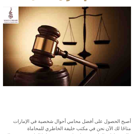
أصبح الحصول على أفضل محامي أحوال شخصية في الإمارات
متاحًا لك الآن نحن في مكتب خليفة الخاطري للمحاماة