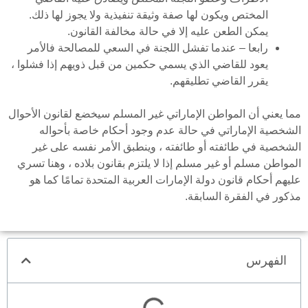
المختص ويكون لها صفة وثيقة تنفيذية ولا يجوز لها ذلك.
يمكن الطعن عليه إلا في حالة مخالفة القانون.
رابعا – عندما تفشل اللجنة في السعي للمصالحة فالأمر
يعود للقاضي الذي يسمي حكمين من قبل ذويهم إذا فشلوا ،
يقرر القاضي تطليقهم.
مما يعني أن المواطن الإماراتي غير المسلم سيخضع لقانون الأحوال
الشخصية الإماراتي في حالة عدم وجود أحكام خاصة بأحواله
الشخصية في طائفته أو طائفته ، وينطبق الأمر نفسه على غير
المواطن مسلم أو غير مسلم إذا لا يلتزم بقانون بلاده ، وهنا تسري
عليهم أحكام قانون دولة الإمارات العربية المتحدة تمامًا كما هو
مذكور في الفقرة السابقة.
الفهرس