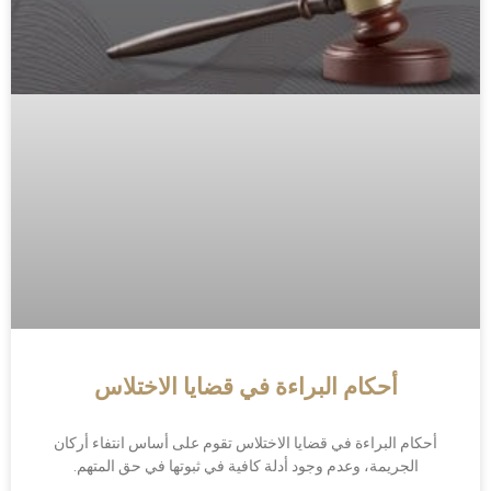
أحكام البراءة في قضايا الاختلاس
أحكام البراءة في قضايا الاختلاس تقوم على أساس انتفاء أركان
الجريمة، وعدم وجود أدلة كافية في ثبوتها في حق المتهم.