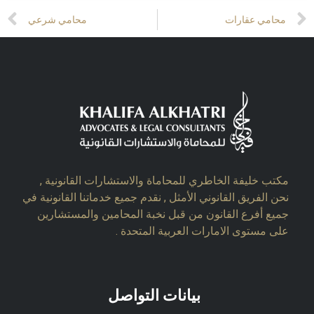
t
Prev
محامي عقارات
محامي شرعي
مكتب خليفة الخاطري للمحاماة والاستشارات القانونية ,
نحن الفريق القانوني الأمثل , نقدم جميع خدماتنا القانونية في
جميع أفرع القانون من قبل نخبة المحامين والمستشارين
على مستوى الامارات العربية المتحدة .
بيانات التواصل