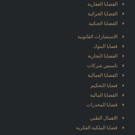
القضايا العقارية
القضايا الجزائية
القضايا الجنائية
الاستشارات القانونية
قضايا البنوك
القضايا التجارية
تاسيس شركات
القضايا العمالية
قضايا التحكيم
القضايا المالية
قضايا المخدرات
الاهمال الطبي
قضايا الملكية الفكرية