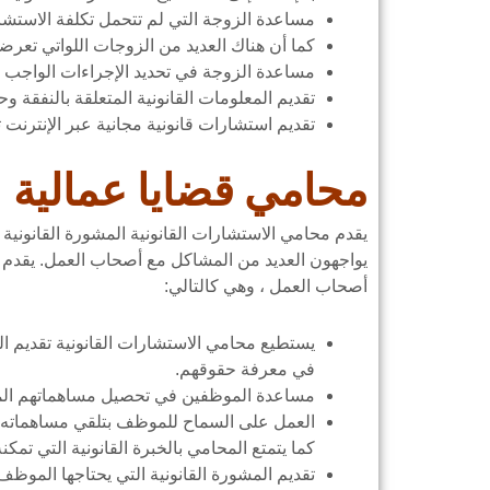
مساعدة الزوجة التي لم تتحمل تكلفة الاستشا
كما أن هناك العديد من الزوجات اللواتي تعرض
مساعدة الزوجة في تحديد الإجراءات الواجب ات
تقديم المعلومات القانونية المتعلقة بالنفقة و
تقديم استشارات قانونية مجانية عبر الإنترنت
محامي قضايا عمالية
يقدم محامي الاستشارات القانونية المشورة القانونية ا
يواجهون العديد من المشاكل مع أصحاب العمل. يقدم 
أصحاب العمل ، وهي كالتالي:
يستطيع محامي الاستشارات القانونية تقديم ا
في معرفة حقوقهم.
مساعدة الموظفين في تحصيل مساهماتهم المال
العمل على السماح للموظف بتلقي مساهماته ال
كما يتمتع المحامي بالخبرة القانونية التي 
تقديم المشورة القانونية التي يحتاجها الموظف