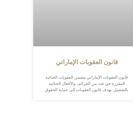
قانون العقوبات الإماراتي
قانون العقوبات الإماراتي يتضمن العقوبات الجنائية
المقررة في عدد من الجرائم، والأفعال الجنائية
بالتفصيل. يهدف قانون العقوبات إلى حماية الحقوق