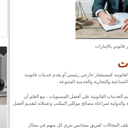
قانوني بالإمارات
ت
قانونية كمستشار خارجي رئيسي أو يقدم خدمات قانونية
صناعية والتجارية والخدمية المتنوعة .
ديم الخدمات القانونية على أفضل المستويات ، مع العلم أن
ة والدولية لمراعاة مصالح موكلي المكتب وعملائه لتقديم أفضل
ختلف المجالات كفريق متجانس يثري كل منهم في مجال