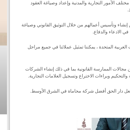
مختلف الأمور التجارية والمدنية وإعداد وصياغة العقود
.
 إنشاء وتأسيس أعمالهم من خلال التوثيق القانوني وصياغة
ي الادعاء والدفاع.
ت العربية المتحدة ، يمكننا تمثيل عملائنا في جميع مراحل
مجالات الممارسة القانونية بما في ذلك إنشاء الشركات
والتحكيم وبراءات الاختراع وتسجيل العلامات التجارية.
وجعل دار الحق أفضل شركة محاماة في الشرق الأوسط.