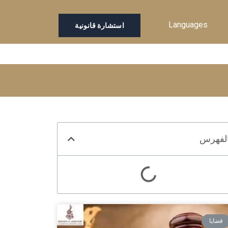
Languages
استشارة قانونية
لفهرس
قضايا