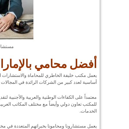
مستشار 
أفضل محامي بالإمارا
يعمل مكتب خليفة الخاطري للمحاماة والاستشارات ال
أساسية لعدد كبير من الشركات الرائدة في المجالات ال
معتمداً على الكفاءات الوطنية والعربية والأجنبية لتق
للمكتب تعاون دولي وأيضاً مع مختلف المكاتب العربي
الخدمات.
يعمل مستشارونا ومحامونا بخبراتهم المتعددة في م