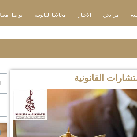
ية
من نحن
الاخبار
مجالاتنا القانونية
تواصل معنا
شارات القانونية
ا