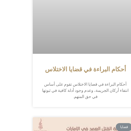
أحكام البراءة في قضايا الاختلاس
أحكام البراءة في قضايا الاختلاس تقوم على أساس
انتفاء أركان الجريمة، وعدم وجود أدلة كافية في ثبوتها
في حق المتهم.
قضايا