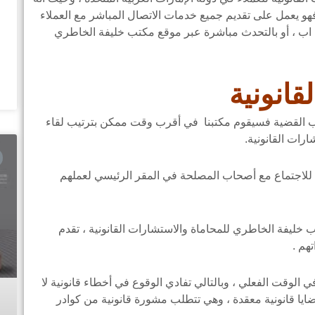
هو يعمل على تقديم جميع خدمات الاتصال المباشر مع العملاء
اب ، أو بالتحدث مباشرة عبر موقع مكتب خليفة الخاطري
انونية
حب القضية فسيقوم مكتبنا في أقرب وقت ممكن بترتيب لقاء
ات القانونية.
ة للاجتماع مع أصحاب المصلحة في المقر الرئيسي لعملهم
ب خليفة الخاطري للمحاماة والاستشارات القانونية ، تقدم
هم .
الوقت الفعلي ، وبالتالي تفادي الوقوع في أخطاء قانونية لا
يا قانونية معقدة ، وهي تتطلب مشورة قانونية من كوادر