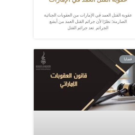
عقوبة القتل العمد في الإمارات
عقوبة القتل العمد في الإمارات من العقوبات الجنائية
الصارمة؛ نظرًا لأن جرائم القتل العمد من أبشع
الجرائم. تعد جرائم القتل
قضايا