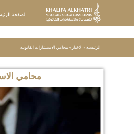
خطي
لى
الصفحة الرئيس
لمحتوى
الرئيسية
»
الاخبار
»
محامي الاستشارات القانونية
محامي الاست