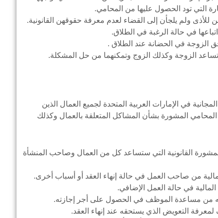
رة التي تود الحصول عليها من المحامي.
ن للأذى ولم يلجأن إلى القضاء لعدم معرفة حقوقهن القانونية.
باعها في حالة الرغبة في الطلاق.
حق الزوجة في الحضانة عند الطلاق .
 تساعد الزوجة وكذلك الزوج وتمكنهما من حل المشكلة.
لمجانية في الإمارات العربية المتحدة لجميع العمال الذين
المحامي المشورة بشأن المشاكل المتعلقة بالعمال وكذلك
لمشورة القانونية التي ستساعد كل من العمال وصاحب المنشأة
ية من صاحب العمل في حالة إنهاء العقد أو أسباب أخرى.
مالية في حالة العمل الإضافي.
تمكنه من مساعدة الموظف في الحصول على أجر إجازته.
 لمعرفة التعويض الذي يستحقه عند إنهاء العقد.