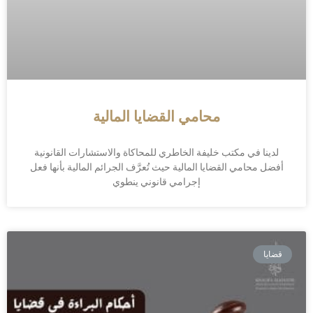
محامي القضايا المالية
لدينا في مكتب خليفة الخاطري للمحاكاة والاستشارات القانونية
أفضل محامي القضايا المالية حيث تُعرَّف الجرائم المالية بأنها فعل
إجرامي قانوني ينطوي
قضايا