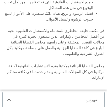
جميع الاستشارات القانونية التي قد تحتاجها ، من أجل تجنب
الوقوع في مثل هذه المشاكل.
قضايا الرشوة والربح: هناك دائمًا سيطرة على الأموال لمنع
حدوث الرشوة وغسيل الأموال.
في مكتب خليفة الخاطري للمحاماة والاستشارات القانونية نخبة
من أفضل المحامين بالإمارات الذين يتمتعون بخبرة كبيرة في
مجالات القضايا المختلفة وعلى رأسهم محامي القضايا الجنائية
البارع في كافة القضايا الجزائية والعمل على مصلحة موكلينا بكل
الطرق الشرعية والقانونية .
محامي القضايا الجنائية بمكتبنا يقدم الاستشارات القانونية لكافة
موكلينا في كل المجالات القانونية ونقدم خدماتنا في كافة محاكم
الإمارات
الفهرس