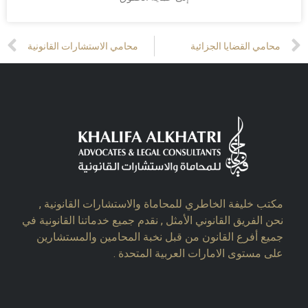
t
Prev
محامي القضايا الجزائية
محامي الاستشارات القانونية
مكتب خليفة الخاطري للمحاماة والاستشارات القانونية ,
نحن الفريق القانوني الأمثل , نقدم جميع خدماتنا القانونية في
جميع أفرع القانون من قبل نخبة المحامين والمستشارين
على مستوى الامارات العربية المتحدة .