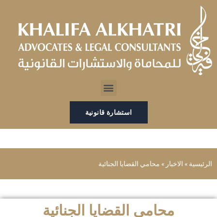
خطي
لى
لمحتوى
Menu
استشارة قانونية
الرئيسية
»
الاخبار
»
محامي القضايا الجنائية
محامي القضايا الجنائية