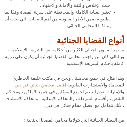
حيث الإخلاص والثقة والأمانة والاجتهاد .
تعتبر العناية الكاملة والمحافظة على سرية القضاة وفقًا لما
يطلبونه ضمن الأطر القانونية من أهم الصفات التي يجب أن
يمتلكها المحامي الجنائي.
أنواع القضايا الجنائية
يستمد القانون الجنائي الكثير من أحكامه من الشريعة الإسلامية ،
وبالتالي كان من واجب محامي القضايا الجنائية أن يكون على دراية
كاملة بأحكام الشريعة الإسلامية .
وهذا متاح في جميع محامينا ، ونحن في مكتب خليفة الخاطري
للمحاماة والاستشارات القانونية
افضل محامي جنائي في دبي
والإمارات نقدم الدعم لجميع الموكلين في جميع الأماكن ، ومحاكم
النقص ، وأقسام الشرطة ، والمحاكم الابتدائية ، ومحاكم الاستئناف
، لأنك تتعامل مع أفضل محام جنائي في دبي.
من القضايا الجنائية التي يتولاها محامي القضايا الجنائية :