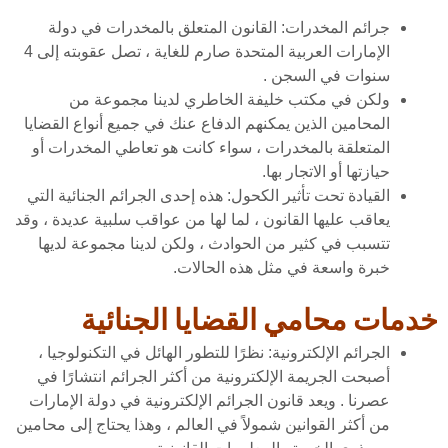
جرائم المخدرات: القانون المتعلق بالمخدرات في دولة
الإمارات العربية المتحدة صارم للغاية ، تصل عقوبته إلى 4
سنوات في السجن .
ولكن في مكتب خليفة الخاطري لدينا مجموعة من
المحامين الذين يمكنهم الدفاع عنك في جميع أنواع القضايا
المتعلقة بالمخدرات ، سواء كانت هو تعاطي المخدرات أو
حيازتها أو الاتجار بها.
القيادة تحت تأثير الكحول: هذه إحدى الجرائم الجنائية التي
يعاقب عليها القانون ، لما لها من عواقب سلبية عديدة ، وقد
تتسبب في كثير من الحوادث ، ولكن لدينا مجموعة لديها
خبرة واسعة في مثل هذه الحالات.
خدمات محامي القضايا الجنائية
الجرائم الإلكترونية: نظرًا للتطور الهائل في التكنولوجيا ،
أصبحت الجريمة الإلكترونية من أكثر الجرائم انتشارًا في
عصرنا . ويعد قانون الجرائم الإلكترونية في دولة الإمارات
من أكثر القوانين شمولاً في العالم ، وهذا يحتاج إلى محامين