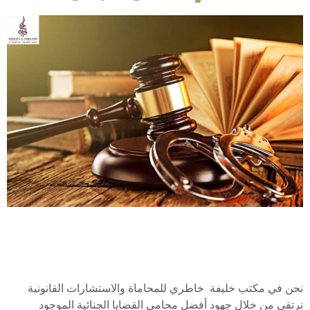
نحن في مكتب خليفة خاطري للمحاماة والاستشارات القانونية
نرتقي من خلال جهود أفضل محامي القضايا الجنائية الموجود