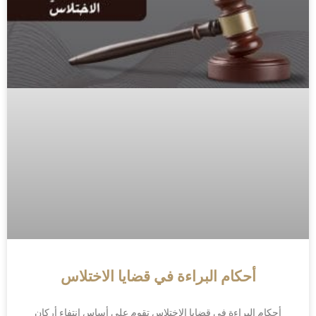
أحكام البراءة في قضايا الاختلاس
أحكام البراءة في قضايا الاختلاس تقوم على أساس انتفاء أركان