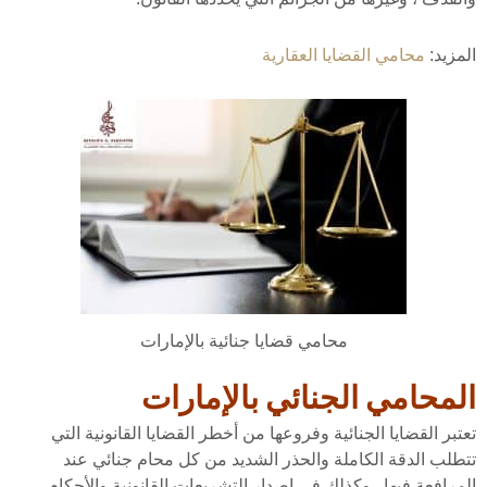
المزيد:
محامي القضايا العقارية
محامي قضايا جنائية بالإمارات
المحامي الجنائي بالإمارات
تعتبر القضايا الجنائية وفروعها من أخطر القضايا القانونية التي
تتطلب الدقة الكاملة والحذر الشديد من كل محام جنائي عند
المرافعة فيها . وكذلك في إصدار التشريعات القانونية والأحكام