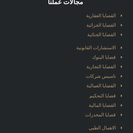
مجالات عملنا
القضايا العقارية
القضايا الجزائية
القضايا الجنائية
الاستشارات القانونية
قضايا البنوك
القضايا التجارية
تاسيس شركات
القضايا العمالية
قضايا التحكيم
القضايا المالية
قضايا المخدرات
الاهمال الطبي