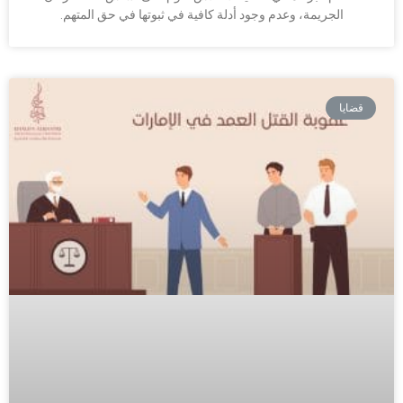
الجريمة، وعدم وجود أدلة كافية في ثبوتها في حق المتهم.
قضايا