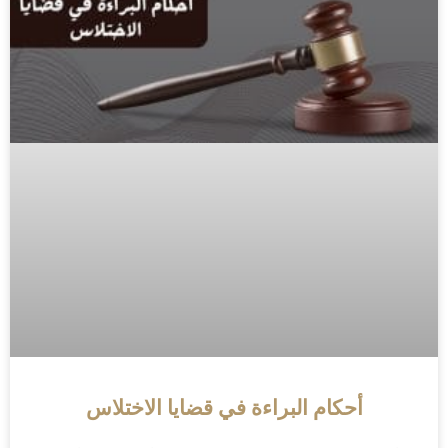
أحكام البراءة في قضايا الاختلاس