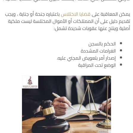
يمكن المعاقبة على
قضايا الاختلاس
باعتباره جنحة أو جناية ، ويجب
تقديم دليل على أن الممتلكات أو الأموال المختلسة ليست ملكية
أصلية وينتج عنها عقوبات شديدة تشمل:
الحكم بالسجن
الغرامات المشددة
إصدار أمر بتعويض المجني عليه.
الوضع تحت المراقبة