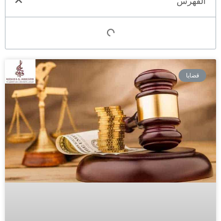
الفهرس
قضايا