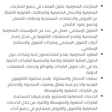
المنازعات المصرفية: تمثيل العملاء في جميع المنازعات
المصرفية والأعمال المصرفية والمطالبات القانونية الناشئة
عن القروض والاعتمادات المستندية وخطابات الضمان
وجميع عقود الائتمان.
التمويل الإسلامي: نعمل في عدد من المؤسسات المصرفية
الإسلامية ونقدم الاستشارات القانونية في مجال إصدار
أدوات التمويل الإسلامي وشركات التمويل والاستثمار
الإسلامي.
العقود المصرفية: يقدم المتخصصون لدينا إرشادات حول
الحلول المالية الفعالة والآمنة والمناسبة للشركات الكبيرة
بما في ذلك تمويل الشركات والودائع وخدمات المعاملات
الدولية.
عمليات الاندماج والاستحواذ: يقدم محامونا القانونيون
التوجيه والدعم فيما يتعلق بعمليات الاستحواذ والاندماج
بين الشركات الصغيرة والمتوسطة.
الخدمات المصرفية للمشاريع: يقدم فريقنا المساعدة
للشركات الصغيرة والمتوسطة والأفراد من خلال الخدمات
المصرفية والتمويل والقروض للمشاريع في جميع أنحاء