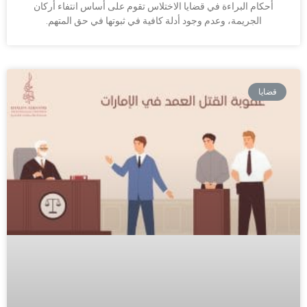
أحكام البراءة في قضايا الاختلاس تقوم على أساس انتفاء أركان
الجريمة، وعدم وجود أدلة كافية في ثبوتها في حق المتهم.
قضايا