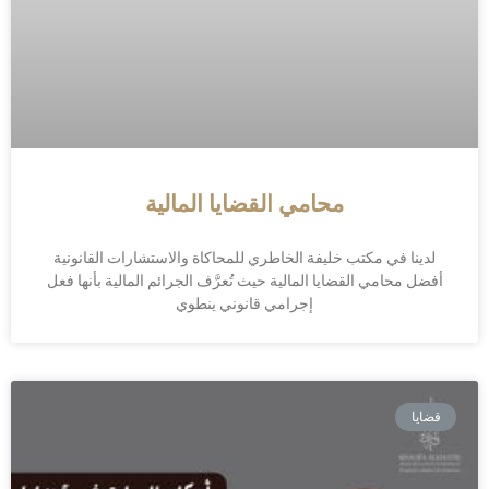
محامي القضايا المالية
لدينا في مكتب خليفة الخاطري للمحاكاة والاستشارات القانونية
أفضل محامي القضايا المالية حيث تُعرَّف الجرائم المالية بأنها فعل
إجرامي قانوني ينطوي
قضايا