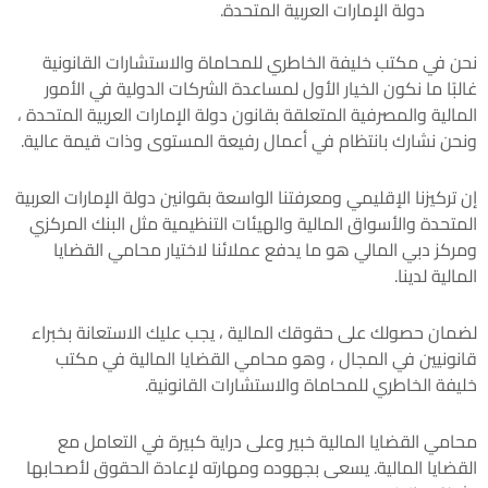
دولة الإمارات العربية المتحدة.
نحن في مكتب خليفة الخاطري للمحاماة والاستشارات القانونية
غالبًا ما نكون الخيار الأول لمساعدة الشركات الدولية في الأمور
المالية والمصرفية المتعلقة بقانون دولة الإمارات العربية المتحدة ،
ونحن نشارك بانتظام في أعمال رفيعة المستوى وذات قيمة عالية.
إن تركيزنا الإقليمي ومعرفتنا الواسعة بقوانين دولة الإمارات العربية
المتحدة والأسواق المالية والهيئات التنظيمية مثل البنك المركزي
ومركز دبي المالي هو ما يدفع عملائنا لاختيار محامي القضايا
المالية لدينا.
لضمان حصولك على حقوقك المالية ، يجب عليك الاستعانة بخبراء
قانونيين في المجال ، وهو محامي القضايا المالية في مكتب
خليفة الخاطري للمحاماة والاستشارات القانونية.
محامي القضايا المالية خبير وعلى دراية كبيرة في التعامل مع
القضايا المالية. يسعى بجهوده ومهارته لإعادة الحقوق لأصحابها