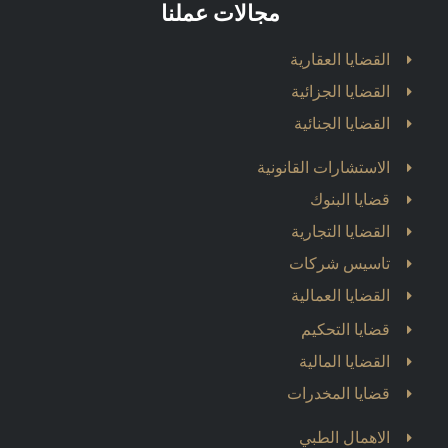
مجالات عملنا
القضايا العقارية
القضايا الجزائية
القضايا الجنائية
الاستشارات القانونية
قضايا البنوك
القضايا التجارية
تاسيس شركات
القضايا العمالية
قضايا التحكيم
القضايا المالية
قضايا المخدرات
الاهمال الطبي