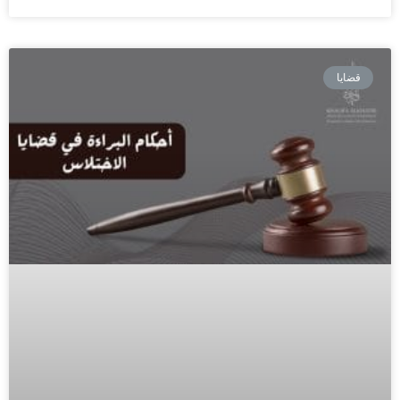
قضايا