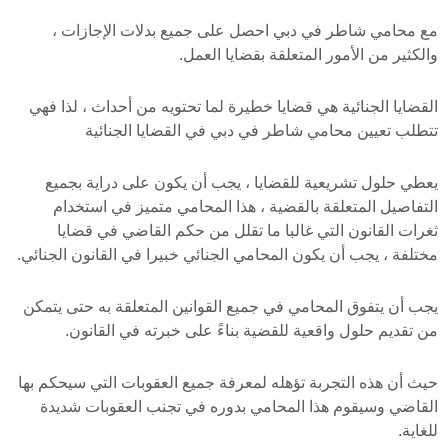
مع محامي شاطر في دبي احصل على جميع بدلات الإجازات ،
والكثير من الأمور المتعلقة بقضايا العمل.
القضايا الجنائية هي قضايا خطيرة لما تحتويه من أحداث ، لذا فهي
تتطلب تعيين محامي شاطر في دبي في القضايا الجنائية
يعطي حلول تشريعية للقضايا ، يجب أن يكون على دراية بجميع
التفاصيل المتعلقة بالقضية ، هذا المحامي متميز في استخدام
ثغرات القانون التي غالبا ما تقلل من حكم القاضي في قضايا
مختلفة ، يجب أن يكون المحامي الجنائي خبيرا في القانون الجنائي.
يجب أن يتفوق المحامي في جميع القوانين المتعلقة به حتى يتمكن
من تقديم حلول واقعية للقضية بناءً على خبرته في القانون.
حيث أن هذه التجربة تؤهله لمعرفة جميع العقوبات التي سيحكم بها
القاضي وسيقوم هذا المحامي بدوره في تجنب العقوبات شديدة
للغاية.