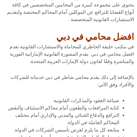
يحتوي على مجموعة كبيرة من المحامين المتخصصين في كافة
أنواع القضايا للترافع عن الموكلين أمام المحاكم المختصة ولتقديم
الاستشارات القانونية المتخصصة .
افضل محامي في دبي
في مكتب خليفة الخاطري للمحاماة والاستشارات القانونية نقدم
افضل محامي في دبي يقدم المشورة القانونية الإماراتية الفورية
والمباشرة وفقًا لقانون دولة الإمارات العربية المتحدة.
بالإضافة إلى ذلك يقدم محامي شاطر في دبي خدماته للشركات
والأفراد وفق الآتي:
صياغة العقود والمذكرات القانونية
كتابة المرافعات والطعون أمام محاكم الاستئناف والنقض
الترافع والدفاع الجنائي والمدني والإداري أمام مختلف
المحاكم العاملة في الدولة
متابعة كل ما يلزم لغرض تأسيس الشركات في الدولة.