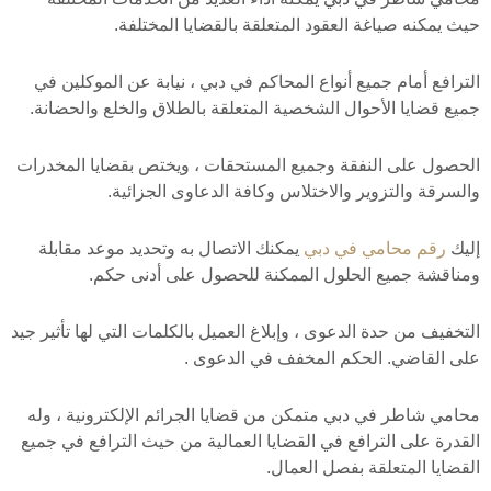
حيث يمكنه صياغة العقود المتعلقة بالقضايا المختلفة.
الترافع أمام جميع أنواع المحاكم في دبي ، نيابة عن الموكلين في
جميع قضايا الأحوال الشخصية المتعلقة بالطلاق والخلع والحضانة.
الحصول على النفقة وجميع المستحقات ، ويختص بقضايا المخدرات
والسرقة والتزوير والاختلاس وكافة الدعاوى الجزائية.
إليك
رقم محامي في دبي
يمكنك الاتصال به وتحديد موعد مقابلة
ومناقشة جميع الحلول الممكنة للحصول على أدنى حكم.
التخفيف من حدة الدعوى ، وإبلاغ العميل بالكلمات التي لها تأثير جيد
على القاضي. الحكم المخفف في الدعوى .
محامي شاطر في دبي متمكن من قضايا الجرائم الإلكترونية ، وله
القدرة على الترافع في القضايا العمالية من حيث الترافع في جميع
القضايا المتعلقة بفصل العمال.