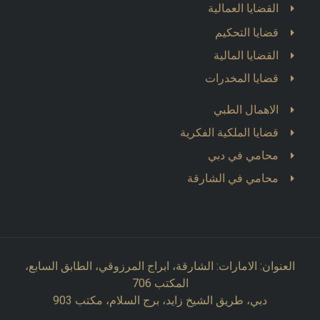
القضايا العمالية
قضايا التحكيم
القضايا المالية
قضايا المخدرات
الاهمال الطبي
قضايا الملكية الفكرية
محامي في دبي
محامي في الشارقة
العنوان: الامارات: الشارقة، ابراج المرزوقي، الطابق السابع،
المكتب 706
دبي، طريق الشيخ زايد، برج السلام، مكتب 903