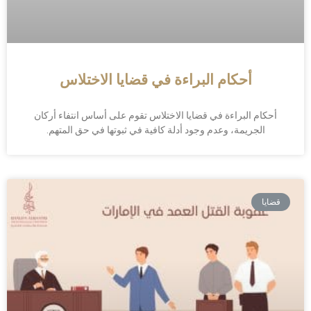
أحكام البراءة في قضايا الاختلاس
أحكام البراءة في قضايا الاختلاس تقوم على أساس انتفاء أركان
الجريمة، وعدم وجود أدلة كافية في ثبوتها في حق المتهم.
قضايا