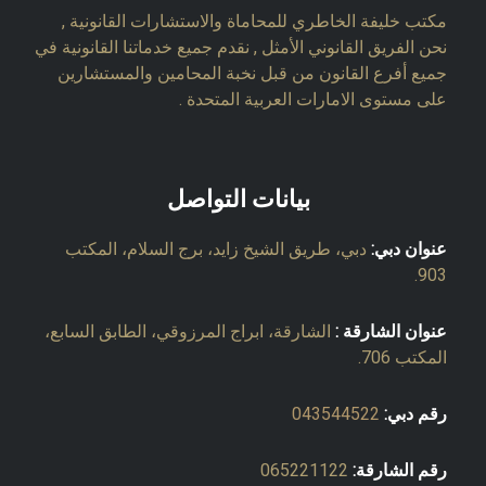
مكتب خليفة الخاطري للمحاماة والاستشارات القانونية ,
نحن الفريق القانوني الأمثل , نقدم جميع خدماتنا القانونية في
جميع أفرع القانون من قبل نخبة المحامين والمستشارين
على مستوى الامارات العربية المتحدة .
بيانات التواصل
عنوان دبي:
دبي، طريق الشيخ زايد، برج السلام، المكتب
903.
عنوان الشارقة :
الشارقة، ابراج المرزوقي، الطابق السابع،
المكتب 706.
رقم دبي:
043544522
رقم الشارقة:
065221122