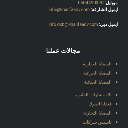
موبايل:
0504490370
ايميل الشارقة:
info@khalifaadv.com
ايميل دبي:
info.dxb@khalifaadv.com
مجالات عملنا
القضايا العقارية
القضايا الجزائية
القضايا الجنائية
الاستشارات القانونية
قضايا البنوك
القضايا التجارية
تاسيس شركات