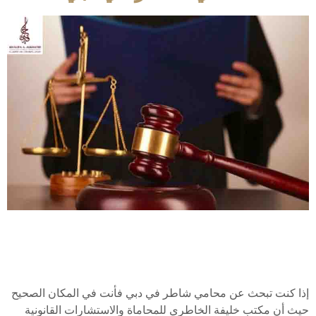
إذا كنت تبحث عن محامي شاطر في دبي فأنت في المكان الصحيح
حيث أن مكتب خليفة الخاطري للمحاماة والاستشارات القانونية