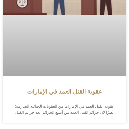
عقوبة القتل العمد في الإمارات
عقوبة القتل العمد في الإمارات من العقوبات الجنائية الصارمة؛
نظرًا لأن جرائم القتل العمد من أبشع الجرائم. تعد جرائم القتل