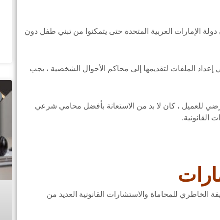
 دولة الإمارات العربية المتحدة حتى يتمكنوا من تبني طفل دون
إعداد الملفات لتقديمها إلى محاكم الأحوال الشخصية ، يجب
 للعميل ، كان لا بد من الاستعانة بأفضل محامي شرعي
القانونية.
ارات
الخاطري للمحاماة والاستشارات القانونية العديد من