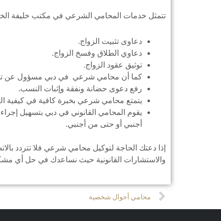
تتمثل خدمات المحامي الشرعي في مكتب خليفة الخاطر
دعاوى تثبيت الزواج.
دعاوي الطلاق وفسخ الزواج.
توثيق عقود الزواج.
كما أن محامي شرعي في دبي مسؤول عن تقس
رفع دعوى حضانة ونفقة وإثبات النسب.
يتمتع محامي شرعي بخبرة كافية في كيفية ال
يقوم المحامي القانوني في دبي بتسهيل إجراءا
أجنبي أو حتى من أجنبي.
إذا دعتك الحاجة لتوكيل محامي شرعي فلا تتردد بالا
والاستشارات القانونية حيث نساعدك في حل أي مشكل
Prev
محامي أحوال شخصية