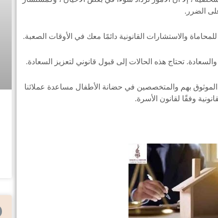
لى الضرر.
حاماة والاستشارات القانونية دائمًا معك في الأوقات الصعبة.
السعادة. تحتاج هذه الحالات إلى قبول قانوني لتعزيز السعادة.
ن الموثوق بهم والمتخصصين في حضانة الأطفال مساعدة عملائنا
نية وفقًا لقانون الأسرة.