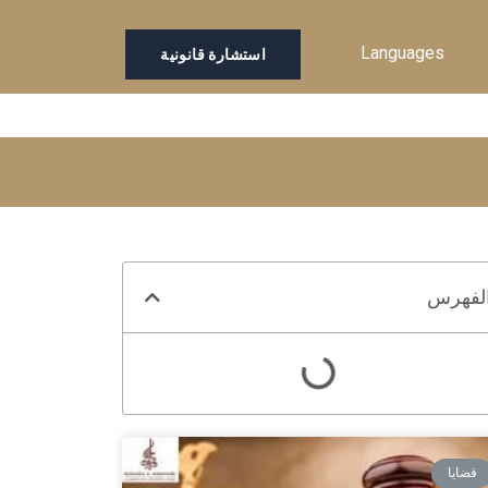
Languages
استشارة قانونية
لفهرس
قضايا