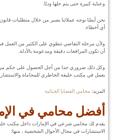
وعناية كبيرة حتى يتم حلها وديًا.
نحن أيضًا نوجه عملائنا بصبر من خلال متطلبات قانون
أي أخطاء.
ولأن مرحلة التقاضي تنطوي على الكثير من العمل في 
أن تكون المرافعات دقيقة ومدعومة بالأدلة.
وكل ذلك ضروري جدا من أجل الحصول على حكم مرضي
يعمل في مكتب خليفة الخاطري للمحاماة والاستشارات 
المزيد:
محامي القضايا الجنائية
أفضل محامي في الإم
يقدم لك محامي شرعي في الإمارات داخل مكتب خليفة 
الاستشارات في مجال الأحوال الشخصية ، منها: