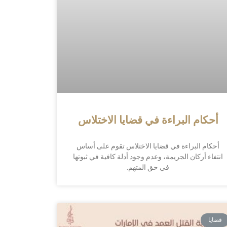
أحكام البراءة في قضايا الاختلاس
أحكام البراءة في قضايا الاختلاس تقوم على أساس
انتفاء أركان الجريمة، وعدم وجود أدلة كافية في ثبوتها
في حق المتهم.
قضايا