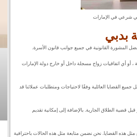
 شرعي في الإمارات
 بدبي
ل المشورة القانونية في جميع جوانب قانون الأسرة.
ة ، أو أي اتفاقيات زواج مسجلة داخل أو خارج دولة الإمارات
جميع القضايا العائلية وفقًا لاحتياجات ومتطلبات عملائنا قد
و قبل قضية الطلاق الجارية. بالإضافة إلى إمكانية تقديم
 مثل هذه القضايا. نحن نضمن متابعة مثل هذه الحالات باحترافية