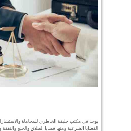
يوجد في مكتب خليفة الخاطري للمحاماة والاستشارا
القضايا الشرعية ومنها قضايا الطلاق والخلع والنفقة و