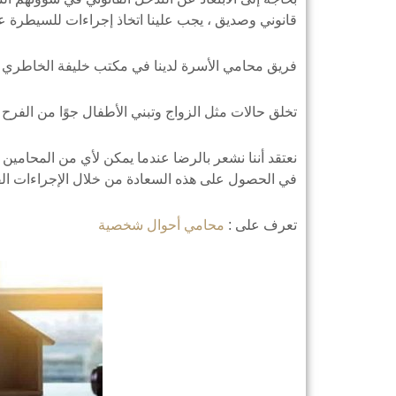
قانوني وصديق ، يجب علينا اتخاذ إجراءات للسيطرة ع
فريق محامي الأسرة لدينا في مكتب خليفة الخاطري للم
تخلق حالات مثل الزواج وتبني الأطفال جوًا من الفرح و
نعتقد أننا نشعر بالرضا عندما يمكن لأي من المحامي
في الحصول على هذه السعادة من خلال الإجراءات القانو
تعرف على :
محامي أحوال شخصية