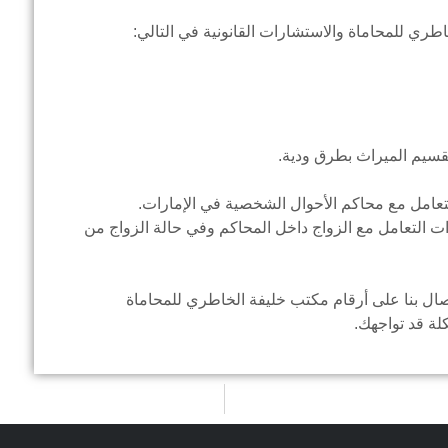
ي للمحاماة والاستشارات القانونية في التالي:
يم الميراث بطرق ودية.
تعامل مع محاكم الأحوال الشخصية في الإمارات.
ت التعامل مع الزواج داخل المحاكم وفي حالة الزواج من
تصال بنا على أرقام مكتب خليفة الخاطري للمحاماة
ة قد تواجهك.