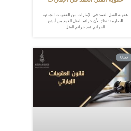
عقوبة القتل العمد في الإمارات
عقوبة القتل العمد في الإمارات من العقوبات الجنائية
الصارمة؛ نظرًا لأن جرائم القتل العمد من أبشع
الجرائم. تعد جرائم القتل
قضايا