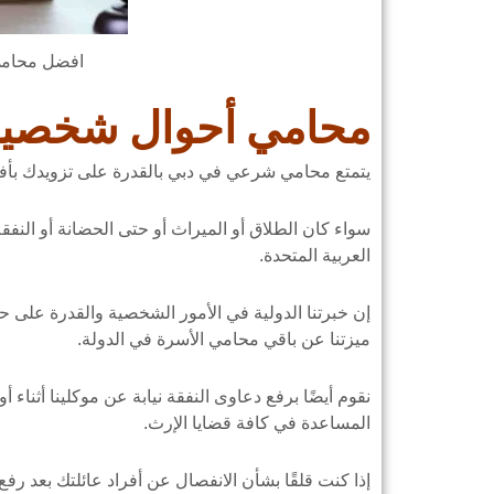
افضل محامي
محامي أحوال شخصية
يتمتع محامي شرعي في دبي بالقدرة على تزويدك بأفض
سواء كان الطلاق أو الميراث أو حتى الحضانة أو النفق
العربية المتحدة.
إن خبرتنا الدولية في الأمور الشخصية والقدرة على حل 
ميزتنا عن باقي محامي الأسرة في الدولة.
نقوم أيضًا برفع دعاوى النفقة نيابة عن موكلينا أثناء أ
المساعدة في كافة قضايا الإرث.
إذا كنت قلقًا بشأن الانفصال عن أفراد عائلتك بعد رفع