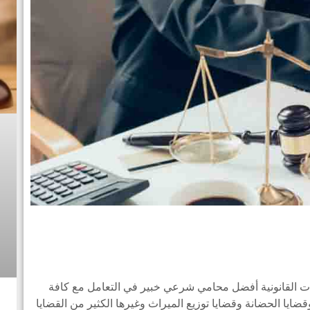
ت القانونية أفضل محامي شرعي خبير في التعامل مع كافة
قضايا الحضانة وقضايا توزيع الميراث وغيرها الكثير من القضايا