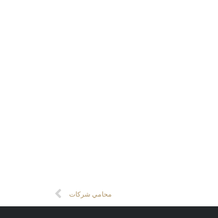
Next
محامي شركات