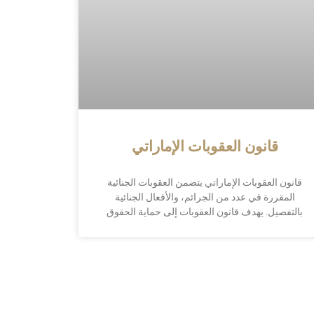
قانون العقوبات الإماراتي
قانون العقوبات الإماراتي يتضمن العقوبات الجنائية
المقررة في عدد من الجرائم، والأفعال الجنائية
بالتفصيل. يهدف قانون العقوبات إلى حماية الحقوق