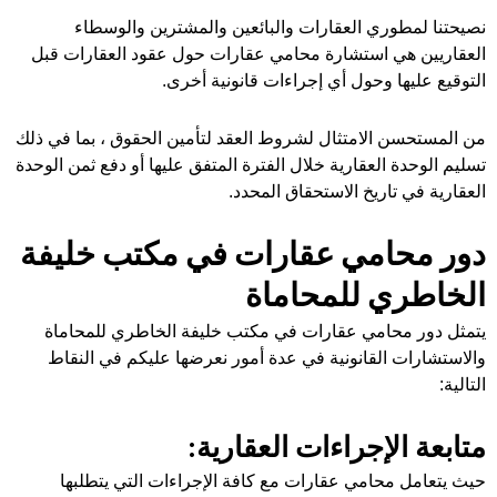
نصيحتنا لمطوري العقارات والبائعين والمشترين والوسطاء
العقاريين هي استشارة محامي عقارات حول عقود العقارات قبل
التوقيع عليها وحول أي إجراءات قانونية أخرى.
من المستحسن الامتثال لشروط العقد لتأمين الحقوق ، بما في ذلك
تسليم الوحدة العقارية خلال الفترة المتفق عليها أو دفع ثمن الوحدة
العقارية في تاريخ الاستحقاق المحدد.
دور محامي عقارات في مكتب خليفة
الخاطري للمحاماة
يتمثل دور محامي عقارات في مكتب خليفة الخاطري للمحاماة
والاستشارات القانونية في عدة أمور نعرضها عليكم في النقاط
التالية:
متابعة الإجراءات العقارية:
حيث يتعامل محامي عقارات مع كافة الإجراءات التي يتطلبها