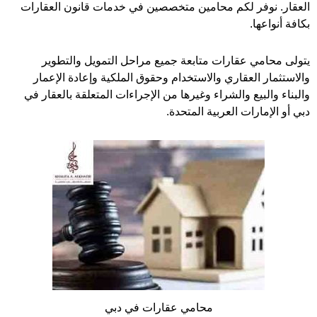
العقار. نوفر لكم محامين متخصصين في خدمات قانون العقارات
بكافة أنواعها.
يتولى محامي عقارات متابعة جميع مراحل التمويل والتطوير
والاستثمار العقاري والاستخدام وحقوق الملكية وإعادة الإعمار
والبناء والبيع والشراء وغيرها من الإجراءات المتعلقة بالعقار في
دبي أو الإمارات العربية المتحدة.
محامي عقارات في دبي