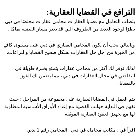
الترافع في القضايا العقارية:
يتطلب التعامل مع قضايا العقارات محامي عقارات مختصًا في دبي
نظرًا لوجود العديد من الظروف التي قد تغير مسار القضية تمامًا .
وبالتالي يجب أن يكون المحامي العقاري في دبي على مستوى كافٍ
من الخبرة من أجل حل العقارات بشكل صحيح القضايا والنزاعات.
لذلك نوفر لك أكثر من محامي عقارات يتمتع بخبرة طويلة في
التقاضي في مجال العقارات في دبي ، مما يضمن لك الفوز
بالقضايا.
يتم العمل في القضايا العقارية على مجموعة من المراحل ؛ حيث
نفهم في البداية جوانب القضية مع إعداد الأوراق الأساسية المطلوبة
لها مع تجهيز العقود العقارية الموثقة
اقرأ في :
مكاتب محاماة في دبي : المحامي رقم 1 بدبي