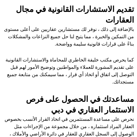
تقديم الاستشارات القانونية في مجال
العقارات
بالإضافة إلى ذلك ، نوفر لك مستشارين عقاريين على أعلى مستوى
من التمكين والخبرة ، مما يتيح لنا حل جميع النزاعات والمشكلات
بناءً على قرارات قانونية سليمة وواضحة.
كما يحرص مكتب خليفة الخاطري للمحاماة والاستشارات القانونية
على تقديم المشورة للعملاء والمواطنين وتوضيح الأمور لهم قبل
التوصل إلى اتفاق أو اتخاذ أي قرار ، مما سيمكنك من متابعة جميع
مستجداتك.
مساعدتك في الحصول على فرص
الاستثمار العقاري في دبي
نحرص على مساعدة المستثمرين في اتخاذ القرار الأنسب بخصوص
العقار المراد استثماره ، من خلال مجموعة من الإجراءات مثل
الوصول إلى السجل العقاري للعقار في دائرة الأراضي والأملاك ،