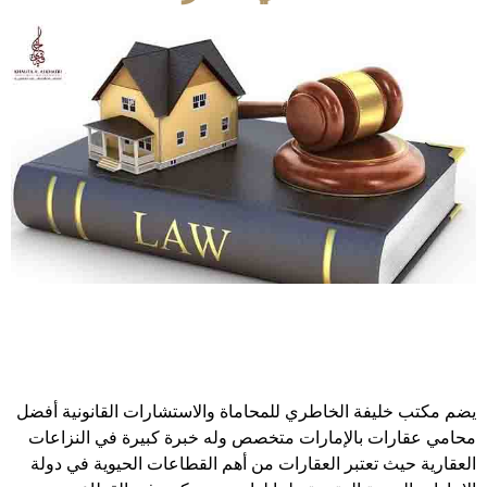
يضم مكتب خليفة الخاطري للمحاماة والاستشارات القانونية أفضل
محامي عقارات بالإمارات متخصص وله خبرة كبيرة في النزاعات
العقارية حيث تعتبر العقارات من أهم القطاعات الحيوية في دولة