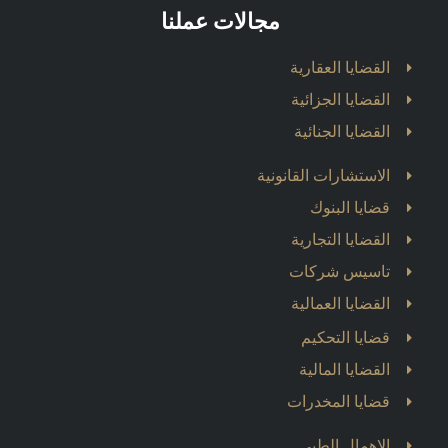
مجالات عملنا
القضايا العقارية
القضايا الجزائية
القضايا الجنائية
الاستشارات القانونية
قضايا البنوك
القضايا التجارية
تاسيس شركات
القضايا العمالية
قضايا التحكيم
القضايا المالية
قضايا المخدرات
الاهمال الطبي