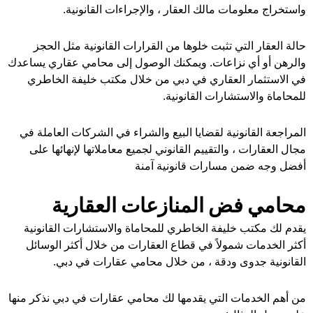
واستخراج معلومات مالك العقار ، والإجراءات القانونية.
حالة العقار التي تثبت خلوها من القرارات القانونية مثل الحجز
والرهن أو أي نزاعات. ويمكنك الوصول إلى محامي عقاري يساعدك
في الاستثمار العقاري في دبي من خلال مكتب خليفة الخاطري
للمحاماة والاستشارات القانونية.
المراجعة القانونية لقضايا البيع والشراء في الشركات العاملة في
مجال العقارات ، والتقييم القانوني لجميع معاملاتها لإنهائها على
أفضل وجه ضمن مسارات قانونية آمنة
محامي فض المنازعات العقارية
يقدم لك مكتب خليفة الخاطري للمحاماة والاستشارات القانونية
أكثر الخدمات شمولاً في قطاع العقارات من خلال أكثر الوسائل
القانونية جدوى ودقة ، من خلال محامي عقارات في دبي.
من أهم الخدمات التي يقدمها لك محامي عقارات في دبي نذكر منها