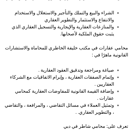
الشراء والبيع والتملك والتأجير والاستغلال والاستخدام
والانتفاع والاستثمار والتطوير العقاري
والمنازعات العقارية والإيجارية والتسجيل العقاري الذي
يثبت حقوق الملكية لأصحابها.
محامي عقارات في مكتب خليفة الخاطري للمحاماة والاستشارات
القانونية ماهرًا في :
صياغة ومراجعة وتدقيق العقود العقارية .
وإتمام الصفقات العقارية ، وإبرام الاتفاقيات مع الشركاء
العقاريين .
وإضافة القيمة القانونية للمفاوضات العقارية كمحامي
عقارات .
وتمثيل العملاء في مسائل التقاضي ، والمرافعة ، والتقاضي
، والتطوير العقاري. .
تعرف على:
محامي شاطر في دبي