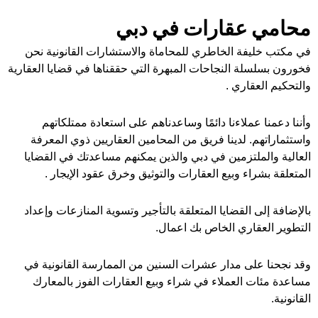
محامي عقارات في دبي
في مكتب خليفة الخاطري للمحاماة والاستشارات القانونية نحن
فخورون بسلسلة النجاحات المبهرة التي حققناها في قضايا العقارية
والتحكيم العقاري .
وأننا دعمنا عملاءنا دائمًا وساعدناهم على استعادة ممتلكاتهم
واستثماراتهم. لدينا فريق من المحامين العقاريين ذوي المعرفة
العالية والملتزمين في دبي والذين يمكنهم مساعدتك في القضايا
المتعلقة بشراء وبيع العقارات والتوثيق وخرق عقود الإيجار .
بالإضافة إلى القضايا المتعلقة بالتأجير وتسوية المنازعات وإعداد
التطوير العقاري الخاص بك اعمال.
وقد نجحنا على مدار عشرات السنين من الممارسة القانونية في
مساعدة مئات العملاء في شراء وبيع العقارات الفوز بالمعارك
القانونية.