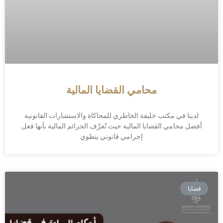
محامي القضايا المالية
لدينا في مكتب خليفة الخاطري للمحاكاة والاستشارات القانونية
أفضل محامي القضايا المالية حيث تُعرَّف الجرائم المالية بأنها فعل
إجرامي قانوني ينطوي
قضايا