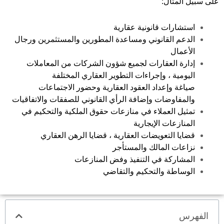
على سبيل المثال:
استشارات قانونية عقارية
الدعم القانوني ومساعدة المطورين والمستثمرين ورجال
الأعمال
إدارة العقارات لجميع شؤون الشركات من المعاملات
اليومية ، وإجراءات التطوير العقاري المختلفة
صياغة وإعداد العقود العقارية وحضور الاجتماعات
والمفاوضات وإضافة الرأي القانوني للصفقات والاتفاقيات
تمثيل العملاء في منازعات حقوق الملكية والتحكيم في
المنازعات الإيجارية
قضايا التعويضات العقارية ، قضايا الرهن العقاري
نزاعات المالك والمستأجر
المشاركة في التنفيذ وفض المنازعات
الوساطة والتحكيم والتقاضي
الفهرس