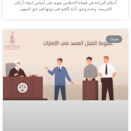
أحكام البراءة في قضايا الاختلاس تقوم على أساس انتفاء أركان
الجريمة، وعدم وجود أدلة كافية في ثبوتها في حق المتهم.
قضايا