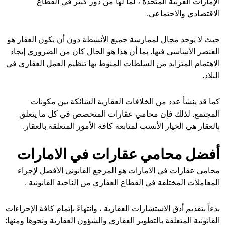
الإمارات العربية المتحدة ، لما لها من دور كبير في القطاع
الاقتصادي والاجتماعي.
حيث لا يوجد مجال لممارسة جميع الأنشطة دون أن يكون العقار هو
العنصر الأساسي فيها. بما أن هذا هو الحال كان من الضروري إيجاد
الاهتمام المتزايد من السلطات المنوط بها تنظيم العمل العقاري في
البلاد.
كما قد ينشأ عدد من الخلافات العقارية الشائكة بين مكونات
المجتمع. لذلك فإن محامي عقارات المتخصص في كل ما يتعلق
بالعقار هي الخيار الأنسب لمتابعة كافة الأمور المتعلقة بالعقار.
أفضل محامي عقارات في الامارات
محامي عقارات في الامارات هو المرجع القانوني الأفضل لإجراء
المعاملات المختلفة في القطاع العقاري من الناحية القانونية .
بدءاً بتقديم أدق الاستشارات العقارية ، وانتهاءً بإتمام كافة الإجراءات
القانونية المتعلقة بالتطوير العقاري والشؤون العقارية ونحوها ومنها: