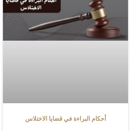
أحكام البراءة في قضايا الاختلاس