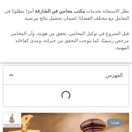
تظل الاستعانة بخدمات
مكتب محامي في الشارقة
أمرًا مطلوبًا في
التعامل مع مختلف القضايا؛ لضمان تحصيل نتائج مرضية.
قبل الشروع في توكيل المحامي، تحقق من هويته، وأن المحامي
مرخص رسميًا، كما يتوجب التحقق من خبراته، ومدى كفاءاته
المهنية.
الفهرس
قضايا