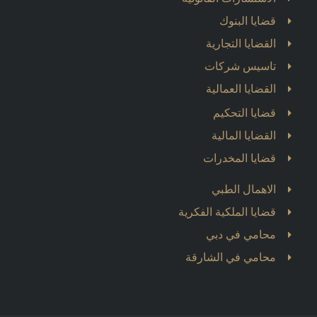
قضايا البنوك
القضايا التجارية
تاسيس شركات
القضايا العمالية
قضايا التحكيم
القضايا المالية
قضايا المخدرات
الاهمال الطبي
قضايا الملكية الفكرية
محامي في دبي
محامي في الشارقة