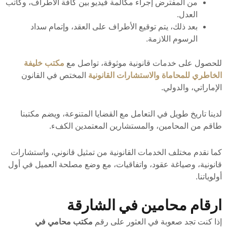
من المفترض إجراء مكالمة فيديو بين كافة الأطراف، وكاتب
العدل.
بعد ذلك، يتم توقيع الأطراف على العقد، وإتمام سداد
الرسوم اللازمة.
للحصول على خدمات قانونية موثوقة، تواصل مع
مكتب خليفة
الخاطري للمحاماة والاستشارات
القانونية
المختص في القانون
الإماراتي، والدولي.
لدينا تاريخ طويل في التعامل مع القضايا المتنوعة، ويضم مكتبنا
طاقم من المحامين، والمستشارين المعتمدين الكفء.
كما نقدم مختلف الخدمات القانونية من تمثيل قانوني، واستشارات
قانونية، وصياغة عقود، واتفاقيات، مع وضع مصلحة العميل في أول
أولوياتنا.
ارقام محامين في الشارقة
إذا كنت تجد صعوبة في العثور على رقم
مكتب محامي في