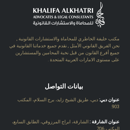
مكتب خليفة الخاطري للمحاماة والاستشارات القانونية ,
نحن الفريق القانوني الأمثل , نقدم جميع خدماتنا القانونية في
جميع أفرع القانون من قبل نخبة المحامين والمستشارين
على مستوى الامارات العربية المتحدة .
بيانات التواصل
عنوان دبي:
دبي، طريق الشيخ زايد، برج السلام، المكتب
903.
عنوان الشارقة :
الشارقة، ابراج المرزوقي، الطابق السابع،
المكتب 706.