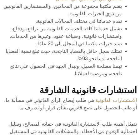
يضم مكتبنا مجموعة من المحامين، والمستشارين القانونيين
من ذوي الخبرات القانونية.
نقدم خدماتنا في مختلف المجالات القانونية.
تشمل خدماتنا كافة الخدمات القانونية من ترافع، ودفاع،
واستشارات قانونية، وصياغة عقود، وغيرها من الخدمات.
تمتد خبرات مكتبنا في المجال إلى 20 عامًا.
نمتلك سجل حافل بالقضايا الناجحة، حيث تبلغ نسبة القضايا
الناجحة لدينا نحو 93%.
تهمنا مصلحة العميل، ونبذل الجهد في الحصول على نتائج
ناجحة، ومرضية لعملائنا.
استشارات قانونية الشارقة
الاستشارات القانونية
هي طلب إيضاح الرأي القانوني في مسألة ما،
أو طلب الحصول على نصح قانوني بشأن قرار، أو تصرف ما.
تتمثل أهمية طلب الاستشارة القانونية في حماية المصالح، وتقليل
احتمالية الوقوع في الأخطاء، والمشكلات القانونية في المستقبل.