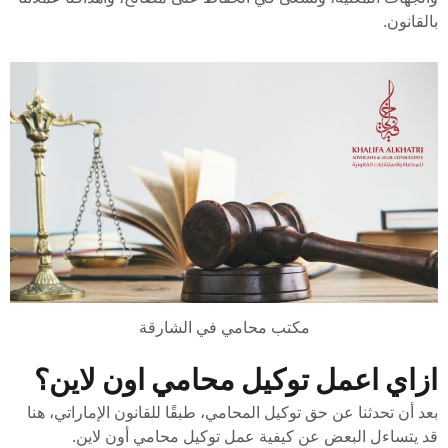
بالقانون.
مكتب محامي في الشارقة
ازاي اعمل توكيل محامي اون لاين؟
بعد أن تحدثنا عن حق توكيل المحامي، طبقًا للقانون الإماراتي، هنا
قد يتساءل البعض عن كيفية عمل توكيل محامي أون لاين.