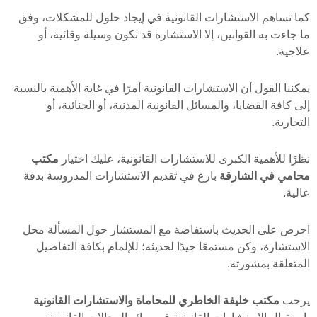
كما تساهم الاستشارات القانونية في إيجاد حلول للمشكلات، وفق
ما جاءت به القوانين، إلا الاستشارة قد تكون وسيلة وقائية، أو
علاجية.
يمكننا القول أن الاستشارات القانونية أمرًا في غاية الأهمية بالنسبة
إلى كافة القضايا، والمسائل القانونية المدنية، أو الجنائية، أو
التجارية.
نظرًا للأهمية الكبرى للاستشارات القانونية، عليك اختيار
مكتب
محامي في الشارقة
بارع في تقديم الاستشارات المدروسة بدقة
عالية.
احرص على الحديث باستفاضة مع المستشار حول المسألة محل
الاستشارة، وكن مستمعًا جيدًا لحديثه؛ للإلمام بكافة التفاصيل
المتعلقة بمشورته.
يرحب
مكتب خليفة الخاطري للمحاماة والاستشارات القانونية