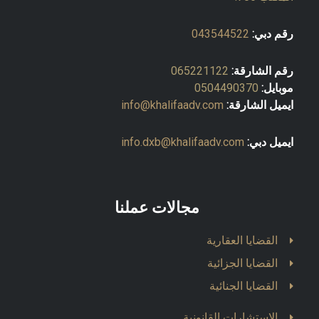
رقم دبي:
043544522
رقم الشارقة:
065221122
موبايل:
0504490370
ايميل الشارقة:
info@khalifaadv.com
ايميل دبي:
info.dxb@khalifaadv.com
مجالات عملنا
القضايا العقارية
القضايا الجزائية
القضايا الجنائية
الاستشارات القانونية