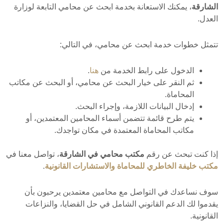
الشارقة
، يمكنك الاستعانة بخدمة ابحث عن محامي التابعة لوزارة
العدل.
تتمثل خطوات خدمة ابحث عن محامي، في التالي:
الدخول على رابط الخدمة من
هنا
.
ثم النقر على خيار البحث عن محامي، أو البحث عن مكاتب
المحاماة.
إدخال البيانات اللازمة، وإجراء البحث.
يتم طرح قائمة تتضمن أسماء المحامين المعتمدين، أو
مكاتب المحاماة المعتمدة في مكان تواجدك.
إذا كنت تبحث عن رقم
مكتب محامي في الشارقة
، تواصل معنا في
مكتب خليفة الخاطري للمحاماة والاستشارات القانونية
.
سوف نساعدك في التواصل مع محامين معتمدين يرحبون بأن
يقدموا لك الدعم القانوني الشامل في حل القضايا، والنزاعات
القانونية.