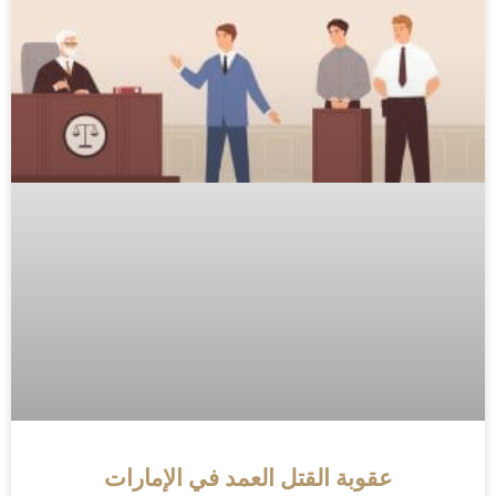
عقوبة القتل العمد في الإمارات