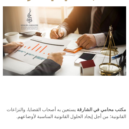
مكتب محامي في الشارقة
يستعين به أصحاب القضايا، والنزاعات
القانونية؛ من أجل إيجاد الحلول القانونية المناسبة لأوضاعهم.