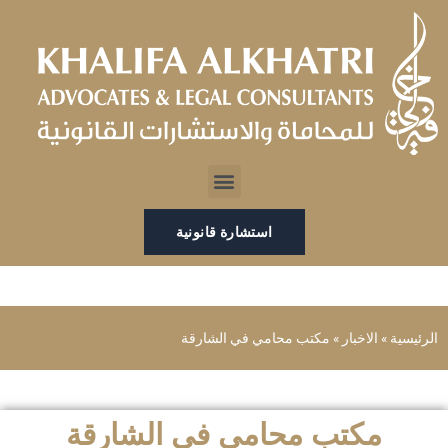
خطي
لى
لمحتوى
Menu
استشارة قانونية
الرئيسية
»
الاخبار
»
مكتب محامي في الشارقة
مكتب محامي في الشارقة