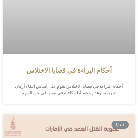
أحكام البراءة في قضايا الاختلاس
أحكام البراءة في قضايا الاختلاس تقوم على أساس انتفاء أركان
الجريمة، وعدم وجود أدلة كافية في ثبوتها في حق المتهم.
قضايا