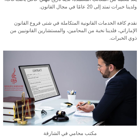
ولدينا خبرات تمتد إلى 20 عامًا في مجال القانون.
نقدم كافة الخدمات القانونية المتكاملة في شتى فروع القانون
الإماراتي، فلدينا نخبة من المحامين، والمستشارين القانونيين من
ذوي الخبرات.
مكتب محامي في الشارقة