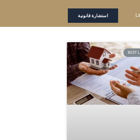
L
استشارة قانونية
BEST 