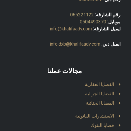
رقم الشارقة:
065221122
موبايل:
0504490370
ايميل الشارقة:
info@khalifaadv.com
ايميل دبي:
info.dxb@khalifaadv.com
مجالات عملنا
القضايا العقارية
القضايا الجزائية
القضايا الجنائية
الاستشارات القانونية
قضايا البنوك