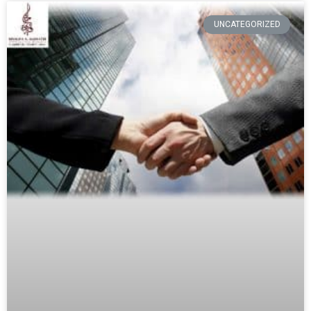
UNCATEGORIZED