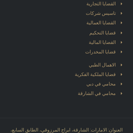
القضايا التجارية
تاسيس شركات
القضايا العمالية
قضايا التحكيم
القضايا المالية
قضايا المخدرات
الاهمال الطبي
قضايا الملكية الفكرية
محامي في دبي
محامي في الشارقة
العنوان: الامارات: الشارقة، ابراج المرزوقي، الطابق السابع،