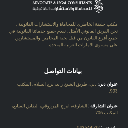
مكتب خليفة الخاطري للمحاماة والاستشارات القانونية ,
نحن الفريق القانوني الأمثل , نقدم جميع خدماتنا القانونية في
جميع أفرع القانون من قبل نخبة المحامين والمستشارين
على مستوى الامارات العربية المتحدة .
بيانات التواصل
عنوان دبي:
دبي، طريق الشيخ زايد، برج السلام، المكتب
903.
عنوان الشارقة :
الشارقة، ابراج المرزوقي، الطابق السابع،
المكتب 706.
رقم دبي:
043544522