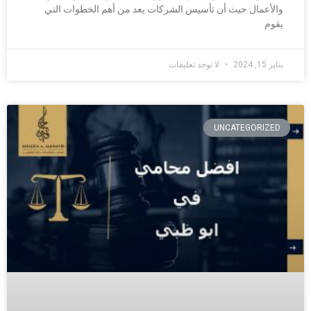
والأعمال حيث أن تأسيس الشركات يعد من أهم الخطوات التي
يقوم
يناير 15, 2024
لا توجد تعليقات
UNCATEGORIZED