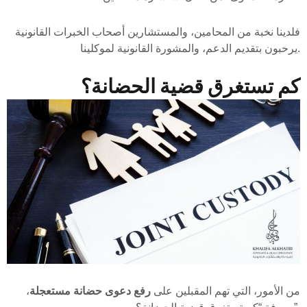
فلدينا نخبة من المحامين، والمستشارين أصحاب الخبرات القانونية
يرحبون بتقديم الدعم، والمشورة القانونية لموكلينا.
كم تستغرق قضية الحضانة؟
من الأمور، التي تهم المقبلين على
رفع دعوى حضانة مستعجلة
،