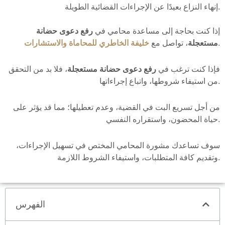
إنهاء النزاع بعيدًا عن الإجراءات القضائية الطويلة.
إذا كنت بحاجة إلى مساعدة محامي في
رفع دعوى حضانة
.
مستعجلة
، تواصل مع
خليفة الخاطري للمحاماة والاستشارات
فإذا كنت ترغب في
رفع دعوى حضانة مستعجلة
، فلا بد من التحقق
من استيفاء شروطها، واتباع إجراءاتها.
من أجل تسريع البت في القضية، وعدم تعطيلها؛ مما قد يؤثر على
حياة المحضون، واستقراره النفسي.
سوف تساعدك مشورة المحامي المختص في تسهيل الإجراءات،
وتقديم كافة المتطلبات، واستيفاء الشروط اللازمة.
الفهرس