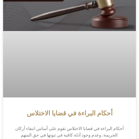
أحكام البراءة في قضايا الاختلاس
أحكام البراءة في قضايا الاختلاس تقوم على أساس انتفاء أركان
الجريمة، وعدم وجود أدلة كافية في ثبوتها في حق المتهم.