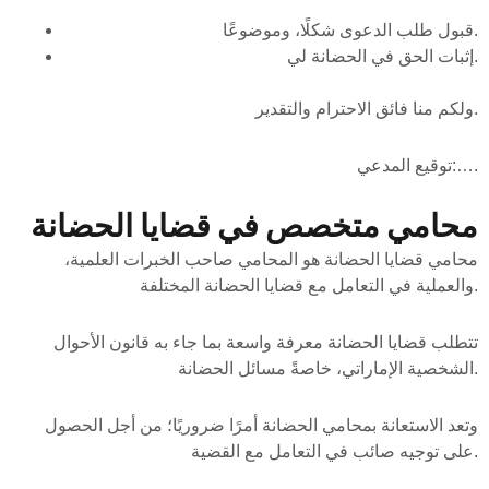
قبول طلب الدعوى شكلًا، وموضوعًا.
إثبات الحق في الحضانة لي.
ولكم منا فائق الاحترام والتقدير.
توقيع المدعي:….
محامي متخصص في قضايا الحضانة
محامي قضايا الحضانة هو المحامي صاحب الخبرات العلمية،
والعملية في التعامل مع قضايا الحضانة المختلفة.
تتطلب قضايا الحضانة معرفة واسعة بما جاء به قانون الأحوال
الشخصية الإماراتي، خاصةً مسائل الحضانة.
وتعد الاستعانة بمحامي الحضانة أمرًا ضروريًا؛ من أجل الحصول
على توجيه صائب في التعامل مع القضية.