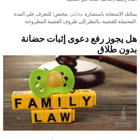
يمكنك الاستعانة باستشارة
محامي
مختص؛ للتعرف على المدة
المحتملة للقضية، بالنظر إلى ظروف القضية المطروحة.
هل يجوز رفع دعوى إثبات حضانة
بدون طلاق