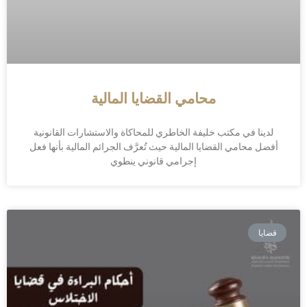
محامي القضايا المالية
لدينا في مكتب خليفة الخاطري للمحاكاة والاستشارات القانونية
أفضل محامي القضايا المالية حيث تُعرَّف الجرائم المالية بأنها فعل
إجرامي قانوني ينطوي
قضايا