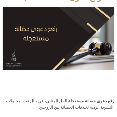
رفع دعوى حضانة مستعجلة
الحل المثالي، في حال تعذر محاولات
التسوية الودية لخلافات الحضانة بين الزوجين.