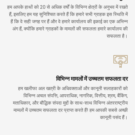
हम आपके हाथों को 20 से अधिक वर्षों के विभिन्न क्षेत्रों के अनुभव में रखते
हैं, इसलिए हम यह सुनिश्चित करते हैं कि हमारे सभी ग्राहक इस स्थिति में
हैं कि वे सही जगह पर हैं और वे हमारे कार्यालय की इकाई का एक अभिन्न
अंग हैं, क्योंकि हमारे ग्राहकों के मामलों की सफलता हमारे कार्यालय की
सफलता है।
विभिन्न मामलों में उच्चतम सफलता दर
हम खलीफा अल खत्री के अधिवक्ताओं और कानूनी सलाहकारों को
विभिन्न अचल संपत्ति, आपराधिक, नागरिक, वित्तीय, श्रम, बैंकिंग,
मताधिकार, और बौद्धिक संपदा मुद्दों के साथ-साथ विभिन्न अंतरराष्ट्रीय
मामलों में उच्चतम सफलता दर प्राप्त करते हैं! हम आपकी सबसे अच्छी
कानूनी पसंद हैं।