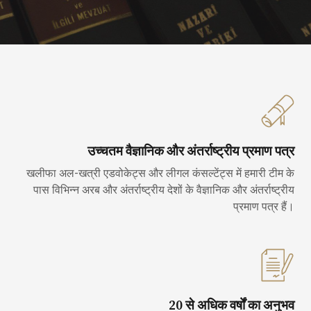
उच्चतम वैज्ञानिक और अंतर्राष्ट्रीय प्रमाण पत्र
खलीफा अल-खत्री एडवोकेट्स और लीगल कंसल्टेंट्स में हमारी टीम के
पास विभिन्न अरब और अंतर्राष्ट्रीय देशों के वैज्ञानिक और अंतर्राष्ट्रीय
प्रमाण पत्र हैं।
20 से अधिक वर्षों का अनुभव