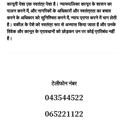
कानूनी पेशा एक स्वतंत्र पेशा है। न्यायपालिका कानून के शासन का
पालन करने में, और नागरिकों के अधिकारों और स्वतंत्रता का बचाव
करने के अधिकार को सुनिश्चित करने में, न्याय प्राप्त करने में भाग लेती
है। वकील के पेशे को स्वतंत्र रूप से अभ्यास किया जाता है और उनके
विवेक और कानून के प्रावधानों को छोड़कर उन पर कोई प्रतिबंध नहीं
है।
टेलीफोन नंबर
043544522
065221122