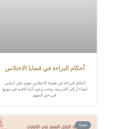
أحكام البراءة في قضايا الاختلاس
أحكام البراءة في قضايا الاختلاس تقوم على أساس
انتفاء أركان الجريمة، وعدم وجود أدلة كافية في ثبوتها
في حق المتهم.
قضايا