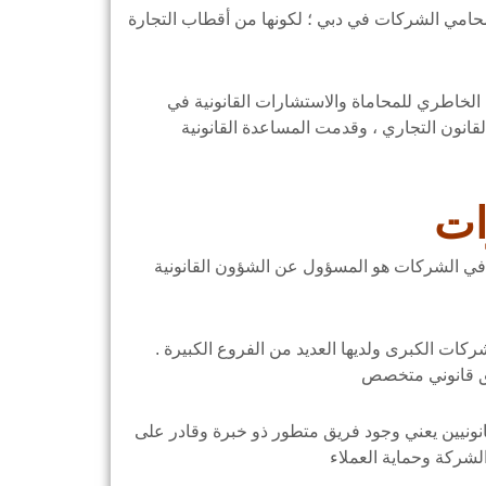
محامي الشركات في دبي ؛ لكونها من أقطاب التجارة
ة الخاطري للمحاماة والاستشارات القانونية في
قانون التجاري ، وقدمت المساعدة القانونية
ات
ي الشركات هو المسؤول عن الشؤون القانونية
كات الكبرى ولديها العديد من الفروع الكبيرة .
نيين يعني وجود فريق متطور ذو خبرة وقادر على