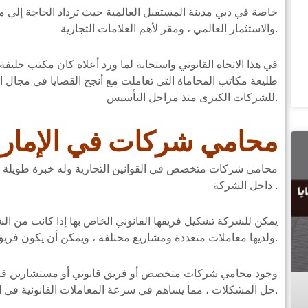
خاصة في دبي مدينة المستقبل العالمية حيث تزداد الحاجة إلى 
والاستثمار العالمي ، ومقر لأهم العلامات التجارية.
في هذا الاتجاه القانوني واستجابة لما ورد أعلاه كان مكتب خليف
طليعة مكاتب المحاماة التي تعاملت مع أنجح القضايا في مجال ال
للشركات الكبرى منذ مراحل التأسيس.
محامي شركات في الإمار
محامي شركات متخصص في القوانين التجارية وله خبرة طويلة ف
داخل الشركة .
يمكن للشركة تشكيل فريقها القانوني الخاص بها إذا كانت من الشر
ولديها معاملات متعددة ومشاريع مختلفة ، ويمكن أن يكون فريق قانوني متخصص.
وجود محامي شركات متخصص أو فريق قانوني أو مستشارين قانو
حل المشكلات ، مما يساهم في سرعة المعاملات القانونية في الشركة وحماية العملاء.