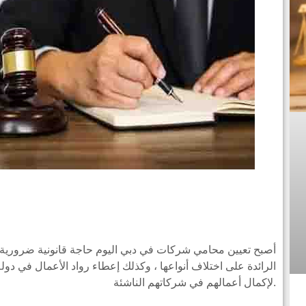
أصبح تعيين محامي شركات في دبي اليوم حاجة قانونية ضرورية ل
الرائدة على اختلاف أنواعها ، وكذلك إعطاء رواد الأعمال في دولة 
لإكمال أعمالهم في شركاتهم الناشئة.