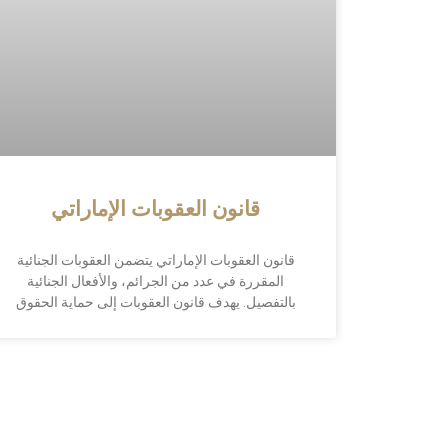
قانون العقوبات الإماراتي
قانون العقوبات الإماراتي يتضمن العقوبات الجنائية
المقررة في عدد من الجرائم، والأفعال الجنائية
بالتفصيل. يهدف قانون العقوبات إلى حماية الحقوق