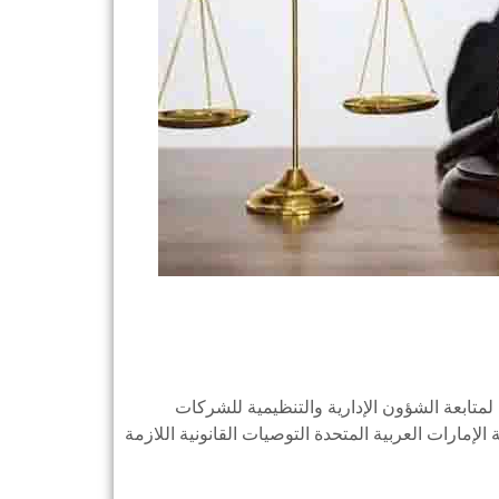
متابعة الشؤون الإدارية والتنظيمية للشركات
الإمارات العربية المتحدة التوصيات القانونية اللازمة