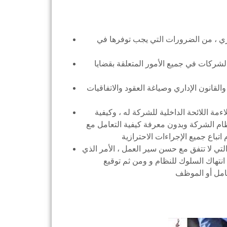
تجاري ، من الضرورات التي يجب توفرها في
لشركات في جميع الأمور المتعلقة بقضايا
لقانون الإداري وصياغة العقود والاتفاقيات
 اللائحة الداخلية للشركة له ، وكيفية
ظام الشركة وبدون معرفة كيفية التعامل مع
تباع جميع الإجراءات الاحترازية
تي لا تتفق مع حسن سير العمل ، الأمر الذي
انتهاك السلوك للنظام و ومن ثم توقيع