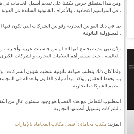
ومن هذا المنطلق حرص مكتبنا على تقديم أشمل الخدمات في هذا
في المراسيم الاتحادية ، والأعراف القانونية السائدة في الدولة .
بما في ذلك القوانين التجارية وقوانين الشركات التي تكون في
المسؤولية القانونية.
ولأن دبي مدينة يجتمع فيها العالم من جنسيات عربية وأجنبية ، 
العالمية ، حيث تستقر أهم العلامات التجارية والشركات الكبرى في العالم.
ولما كان ذلك يتطلب صياغة قانونية لتنظيم شؤون الشركات ، وتغط
بما يحفظ الحقوق ويؤكد مبدأ سيادة القانون والعدالة في المجتمع 
تنظيم الشركات التجارية.
المطلوب للتعامل مع هذه القضايا هو وجود مستوى عالٍ من الكفاء
الشركات وتسهيل أنظمتها التجارية.
المزيد:
مكتب محاماة : أفضل مكاتب المحاماة بالإمارات