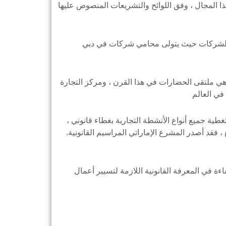
 المجال ، وفق اللوائح والتشريعات المنصوص عليها
ها الشركات حيث يتولى محامي شركات في دبي
وهي ملتقى الحضارات في هذا القرن ، ومركز التجارة
ية جميع أنواع الأنشطة التجارية بغطاء قانوني ،
، فقد أصدر المشرع الإماراتي المراسيم القانونية.
ة في المعرفة القانونية اللازمة لتسيير أعمال