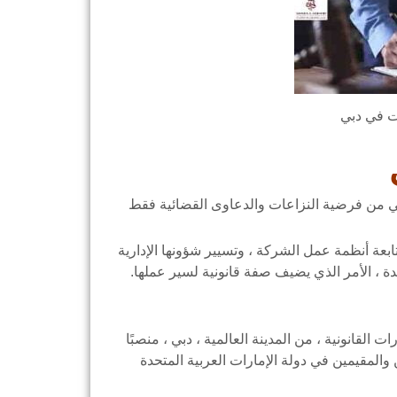
 في دبي
ة أنظمة عمل الشركة ، وتسيير شؤونها الإدارية
حدة ، الأمر الذي يضيف صفة قانونية لسير عملها.
القانونية ، من المدينة العالمية ، دبي ، منصبًا