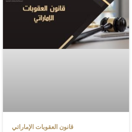
قانون العقوبات الإماراتي