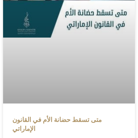
متى تسقط حضانة الأم في القانون
الإماراتي