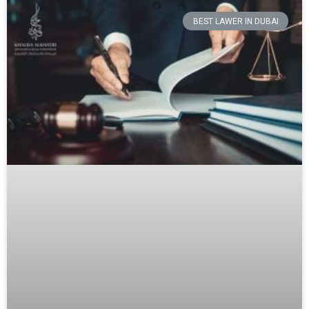
BEST LAWER IN DUBAI