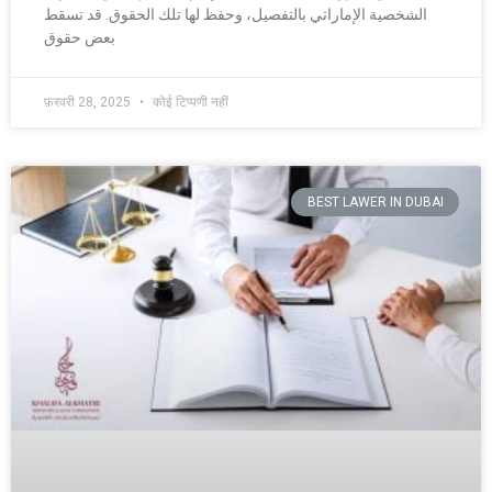
الشخصية الإماراتي بالتفصيل، وحفظ لها تلك الحقوق. قد تسقط
بعض حقوق
फ़रवरी 28, 2025
कोई टिप्पणी नहीं
BEST LAWER IN DUBAI