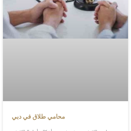
محامي طلاق في دبي