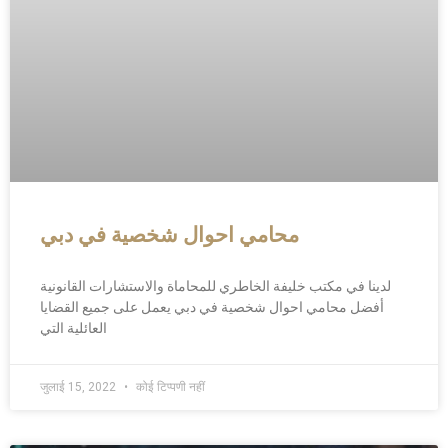
محامي احوال شخصية في دبي
لدينا في مكتب خليفة الخاطري للمحاماة والاستشارات القانونية
أفضل محامي احوال شخصية في دبي يعمل على جميع القضايا
العائلية التي
जुलाई 15, 2022
कोई टिप्पणी नहीं