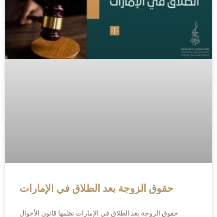
حقوق الزوجة بعد الطلاق في الإمارات
حقوق الزوجة بعد الطلاق في الإمارات نظمها قانون الأحوال