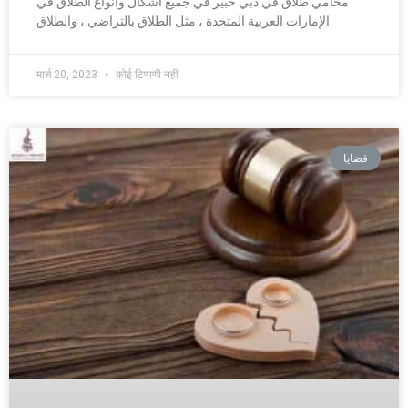
محامي طلاق في دبي خبير في جميع أشكال وأنواع الطلاق في
الإمارات العربية المتحدة ، مثل الطلاق بالتراضي ، والطلاق
मार्च 20, 2023
कोई टिप्पणी नहीं
قضايا