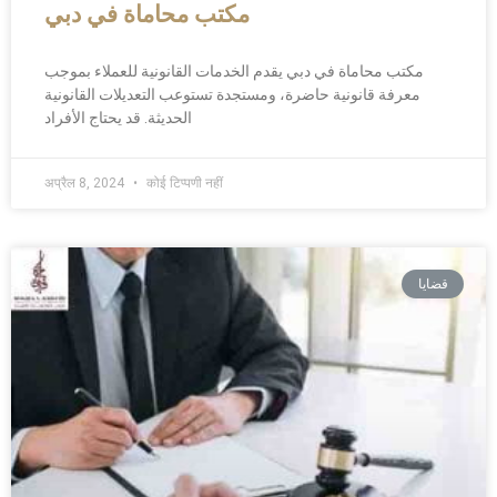
مكتب محاماة في دبي
مكتب محاماة في دبي يقدم الخدمات القانونية للعملاء بموجب
معرفة قانونية حاضرة، ومستجدة تستوعب التعديلات القانونية
الحديثة. قد يحتاج الأفراد
अप्रैल 8, 2024
कोई टिप्पणी नहीं
قضايا