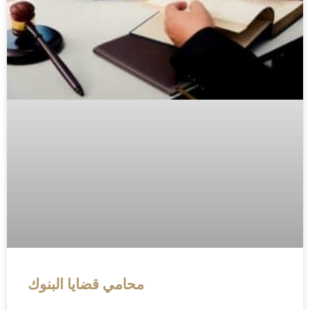
محامي قضايا البنوك