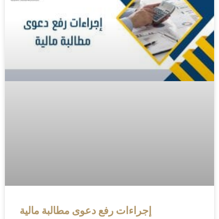
إجراءات رفع دعوى مطالبة مالية