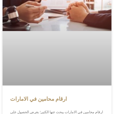
ارقام محامين في الامارات
ارقام محامين في الامارات يبحث عنها الكثير؛ بغرض الحصول على