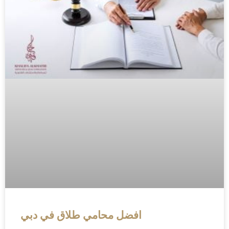
افضل محامي طلاق في دبي