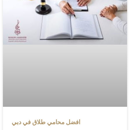
افضل محامي طلاق في دبي