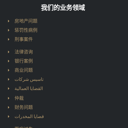
我们的业务领域
房地产问题
惩罚性病例
刑事案件
法律咨询
银行案例
商业问题
تاسيس شركات
القضايا العمالية
仲裁
财务问题
قضايا المخدرات