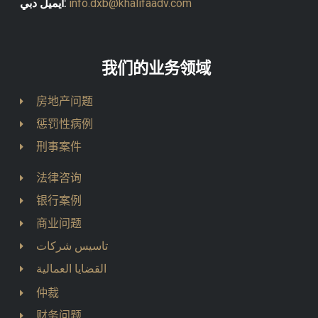
ايميل دبي:
info.dxb@khalifaadv.com
我们的业务领域
房地产问题
惩罚性病例
刑事案件
法律咨询
银行案例
商业问题
تاسيس شركات
القضايا العمالية
仲裁
财务问题