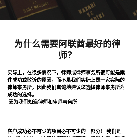
为什么需要阿联酋最好的律
师？
实际上，在很多情况下，律师或律师事务所很可能是案
件成功或败诉的原因，而不是我们实际上是一家实际的
律师事务所，因此我们真诚地建议您选择律师事务所为
成功的选择。
因为我们知道律师和律师事务所
客户成功必不可少的项目必不可少的一部分！ 我们是