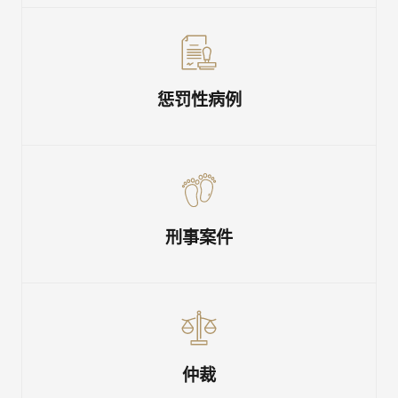
惩罚性病例
刑事案件
仲裁