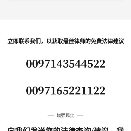
立即联系我们，以获取最佳律师的免费法律建议
0097143544522
0097165221122
增强现实