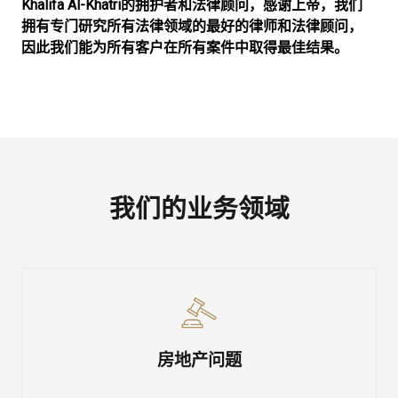
Khalifa Al-Khatri的拥护者和法律顾问，感谢上帝，我们
拥有专门研究所有法律领域的最好的律师和法律顾问，
因此我们能为所有客户在所有案件中取得最佳结果。
我们的业务领域
房地产问题