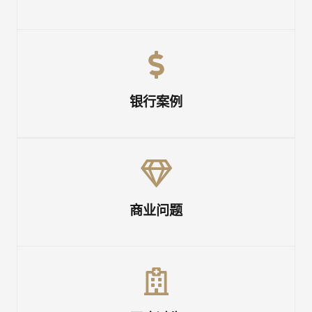
银行案例
商业问题