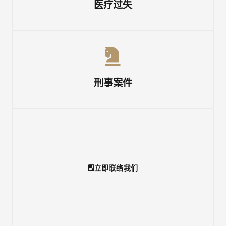
医疗过失
刑事案件
立即联络我们