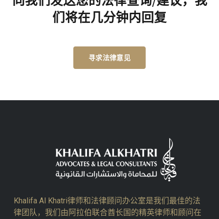
向我们发送您的法律查询/建议，我
们将在几分钟内回复
寻求法律意见
Khalifa Al Khatri律师和法律顾问办公室是我们最佳的法
律团队，我们由阿拉伯联合酋长国的精英律师和顾问在