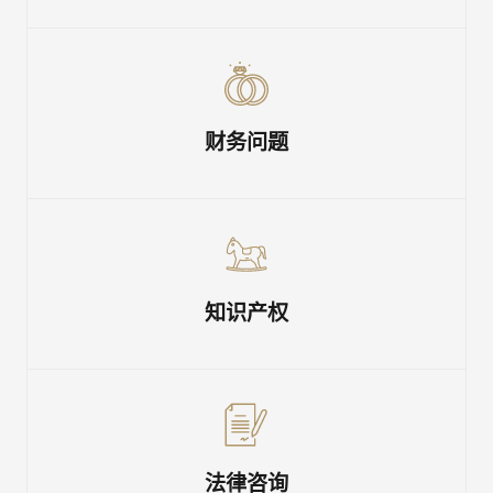
财务问题
知识产权
法律咨询