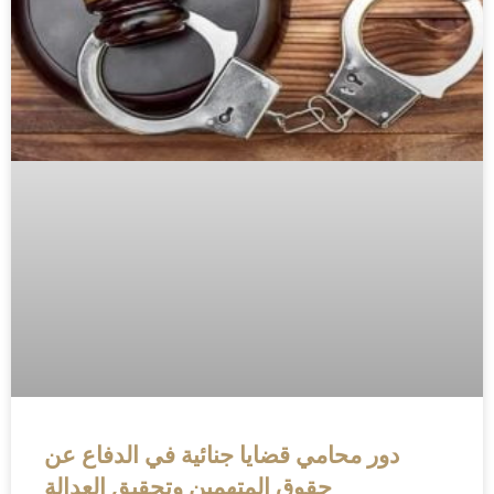
دور محامي قضايا جنائية في الدفاع عن
حقوق المتهمين وتحقيق العدالة