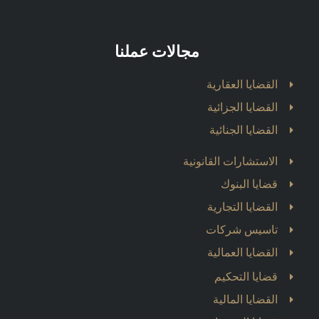
مجالات عملنا
القضايا العقارية
القضايا الجزائية
القضايا الجنائية
الاستشارات القانونية
قضايا البنوك
القضايا التجارية
تاسيس شركات
القضايا العمالية
قضايا التحكيم
القضايا المالية