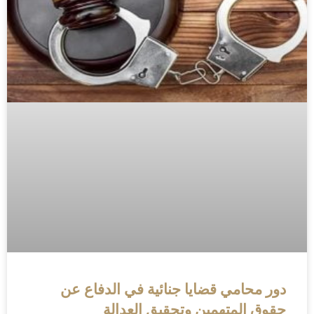
دور محامي قضايا جنائية في الدفاع عن
حقوق المتهمين وتحقيق العدالة