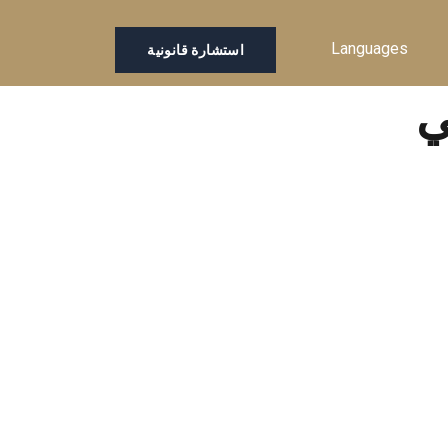
Languages
استشارة قانونية