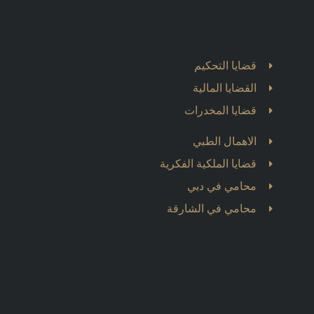
قضايا التحكيم
القضايا المالية
قضايا المخدرات
الاهمال الطبي
قضايا الملكية الفكرية
محامي في دبي
محامي في الشارقة