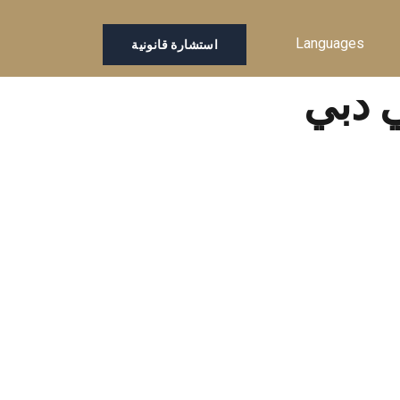
Languages
استشارة قانونية