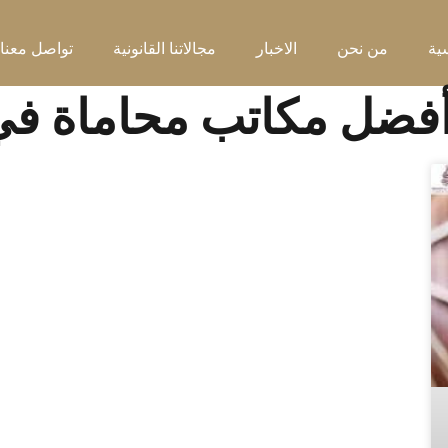
ية
من نحن
الاخبار
مجالاتنا القانونية
تواصل معنا