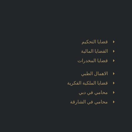
قضايا التحكيم
القضايا المالية
قضايا المخدرات
الاهمال الطبي
قضايا الملكية الفكرية
محامي في دبي
محامي في الشارقة