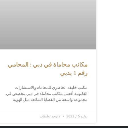
مكاتب محاماة في دبي : المحامي
رقم 1 بدبي
مكتب خليفة الخاطري للمحاماة والاستشارات
القانونية أفضل مكاتب محاماة في دبي يتخصص في
مجموعة واسعة من القضايا الشائعة مثل الهوية
يوليو 15, 2022
لا توجد تعليقات