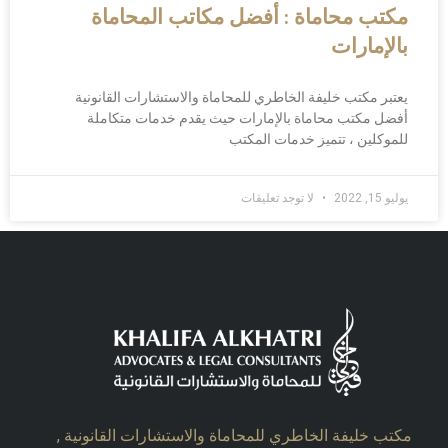
مكتب محاماة : أفضل مكاتب المحاماة
بالإمارات
يعتبر مكتب خليفة الخاطري للمحاماة والاستشارات القانونية
أفضل مكتب محاماة بالإمارات حيث يقدم خدمات متكاملة
للموكلين ، تتميز خدمات المكتب
يوليو 15, 2022
لا توجد تعليقات
مكتب خليفة الخاطري للمحاماة والاستشارات القانونية ,