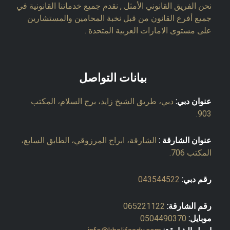
نحن الفريق القانوني الأمثل , نقدم جميع خدماتنا القانونية في
جميع أفرع القانون من قبل نخبة المحامين والمستشارين
على مستوى الامارات العربية المتحدة .
بيانات التواصل
عنوان دبي:
دبي، طريق الشيخ زايد، برج السلام، المكتب
903.
عنوان الشارقة :
الشارقة، ابراج المرزوقي، الطابق السابع،
المكتب 706.
رقم دبي:
043544522
رقم الشارقة:
065221122
موبايل:
0504490370