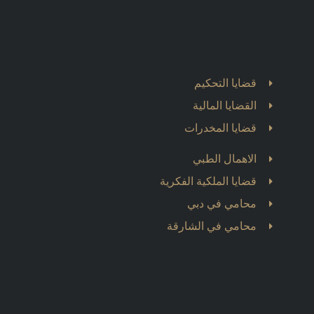
قضايا التحكيم
القضايا المالية
قضايا المخدرات
الاهمال الطبي
قضايا الملكية الفكرية
محامي في دبي
محامي في الشارقة