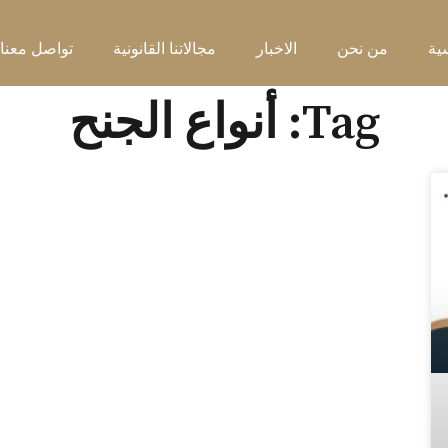
ية
من نحن
الاخبار
مجالاتنا القانونية
تواصل معنا
Tag: أنواع الجنح