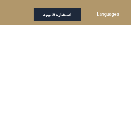
Languages
استشارة قانونية