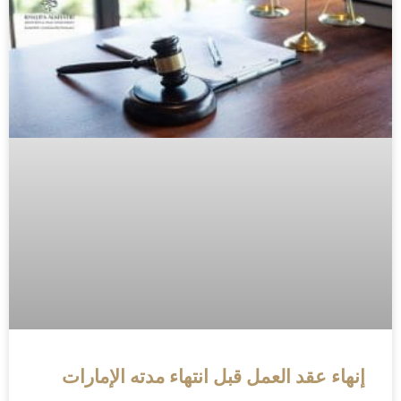
إنهاء عقد العمل قبل انتهاء مدته الإمارات