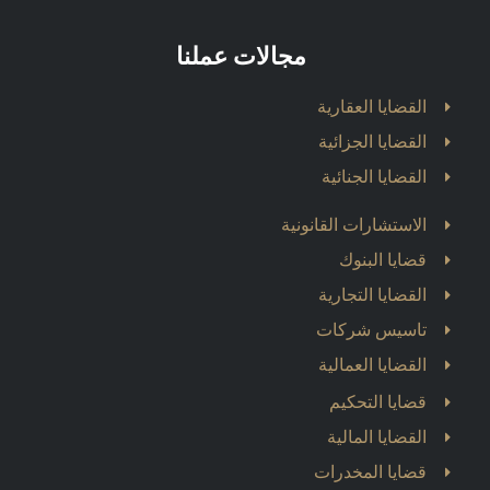
مجالات عملنا
القضايا العقارية
القضايا الجزائية
القضايا الجنائية
الاستشارات القانونية
قضايا البنوك
القضايا التجارية
تاسيس شركات
القضايا العمالية
قضايا التحكيم
القضايا المالية
قضايا المخدرات