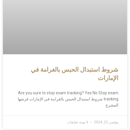
شروط استبدال الحبس بالغرامة في
الإمارات
Are you sure to stop exam tracking? Yes No Stop exam
tracking شروط استبدال الحبس بالغرامة في الإمارات فرضها
المشرع
نوفمبر 22, 2024
لا توجد تعليقات