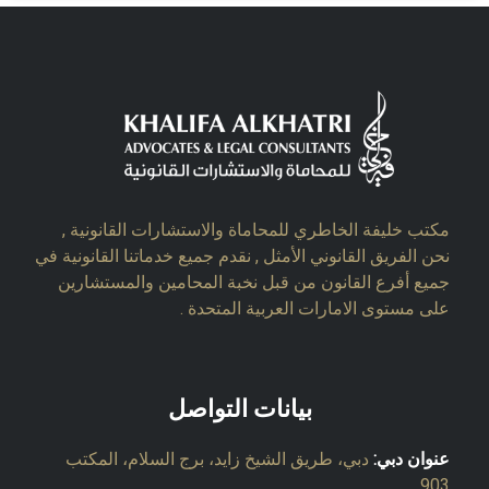
مكتب خليفة الخاطري للمحاماة والاستشارات القانونية ,
نحن الفريق القانوني الأمثل , نقدم جميع خدماتنا القانونية في
جميع أفرع القانون من قبل نخبة المحامين والمستشارين
على مستوى الامارات العربية المتحدة .
بيانات التواصل
عنوان دبي:
دبي، طريق الشيخ زايد، برج السلام، المكتب
903.