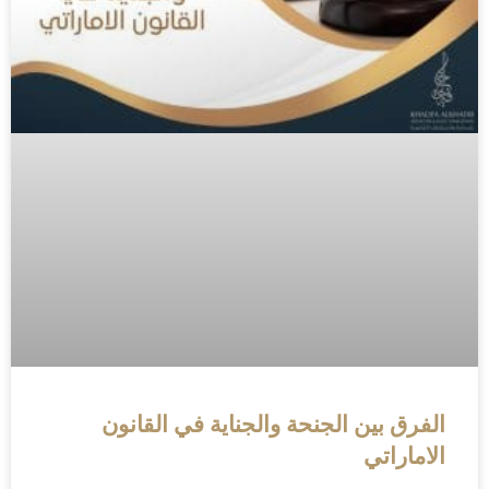
الفرق بين الجنحة والجناية في القانون
الاماراتي