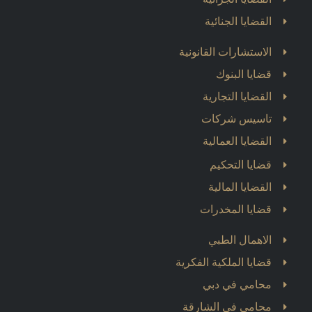
القضايا الجنائية
الاستشارات القانونية
قضايا البنوك
القضايا التجارية
تاسيس شركات
القضايا العمالية
قضايا التحكيم
القضايا المالية
قضايا المخدرات
الاهمال الطبي
قضايا الملكية الفكرية
محامي في دبي
محامي في الشارقة