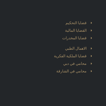
قضايا التحكيم
القضايا المالية
قضايا المخدرات
الاهمال الطبي
قضايا الملكية الفكرية
محامي في دبي
محامي في الشارقة