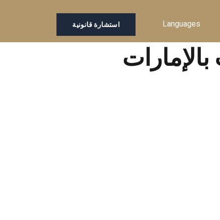
Languages
استشارة قانونية