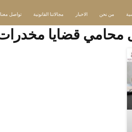
ية
من نحن
الاخبار
مجالاتنا القانونية
تواصل معنا