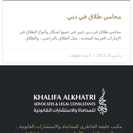
محامي طلاق في دبي
محامي طلاق في دبي خبير في جميع أشكال وأنواع الطلاق في
الإمارات العربية المتحدة ، مثل الطلاق بالتراضي ، والطلاق
مارس 20, 2023
لا توجد تعليقات
مكتب خليفة الخاطري للمحاماة والاستشارات القانونية ,