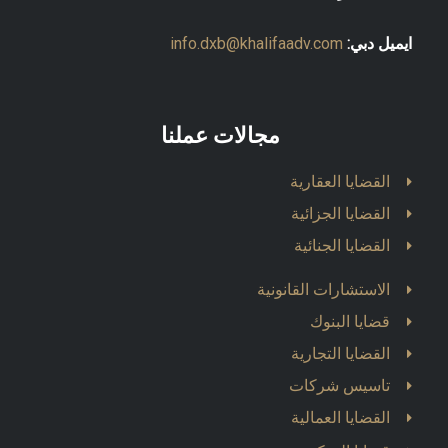
ايميل دبي:
info.dxb@khalifaadv.com
مجالات عملنا
القضايا العقارية
القضايا الجزائية
القضايا الجنائية
الاستشارات القانونية
قضايا البنوك
القضايا التجارية
تاسيس شركات
القضايا العمالية