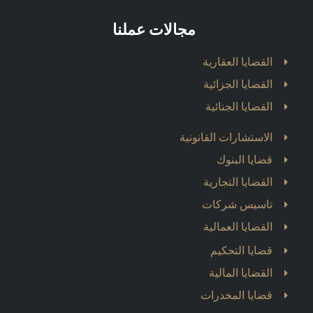
مجالات عملنا
القضايا العقارية
القضايا الجزائية
القضايا الجنائية
الاستشارات القانونية
قضايا البنوك
القضايا التجارية
تاسيس شركات
القضايا العمالية
قضايا التحكيم
القضايا المالية
قضايا المخدرات