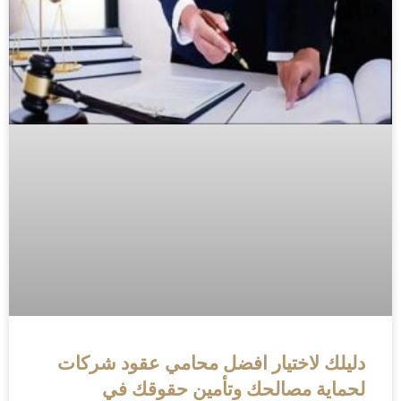
دليلك لاختيار افضل محامي عقود شركات
لحماية مصالحك وتأمين حقوقك في