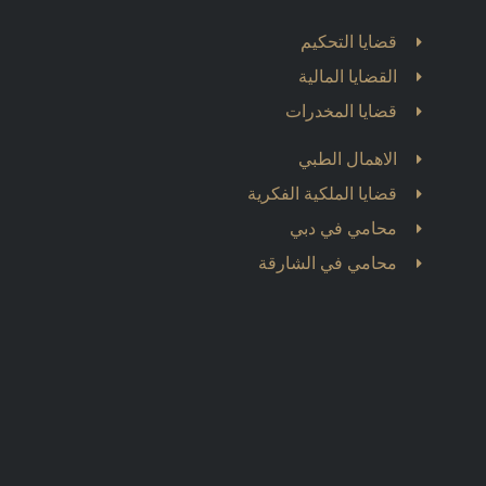
قضايا التحكيم
القضايا المالية
قضايا المخدرات
الاهمال الطبي
قضايا الملكية الفكرية
محامي في دبي
محامي في الشارقة