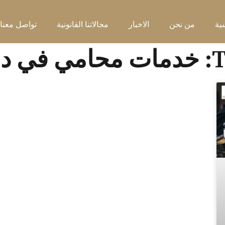
ية
من نحن
الاخبار
مجالاتنا القانونية
تواصل معنا
 في دبي