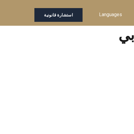
Languages
استشارة قانونية