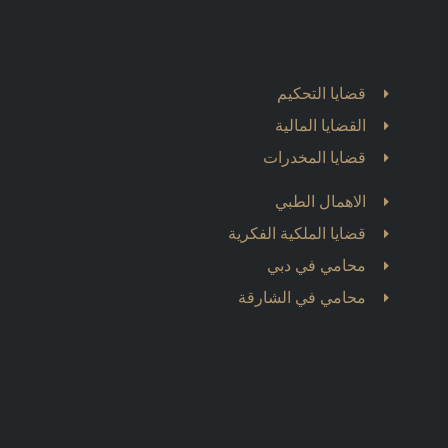
قضايا التحكيم
القضايا المالية
قضايا المخدرات
الاهمال الطبي
قضايا الملكية الفكرية
محامي في دبي
محامي في الشارقة