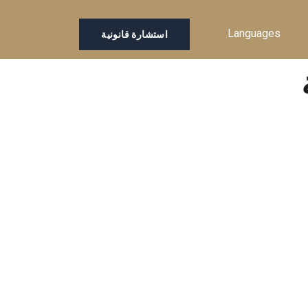
Languages
استشارة قانونية