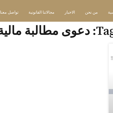
ية
من نحن
الاخبار
مجالاتنا القانونية
تواصل معنا
: دعوى مطالبة مالية